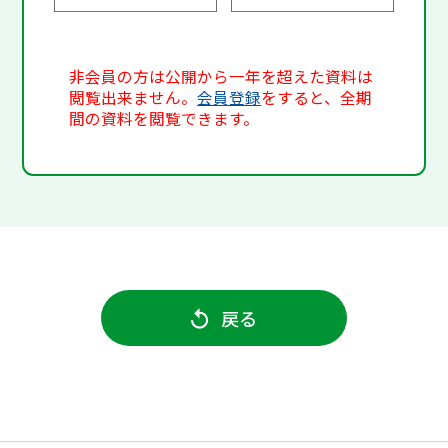
非会員の方は公開から一年を超えた資料は
閲覧出来ません。
会員登録
をすると、全期
間の資料を閲覧できます。
戻る