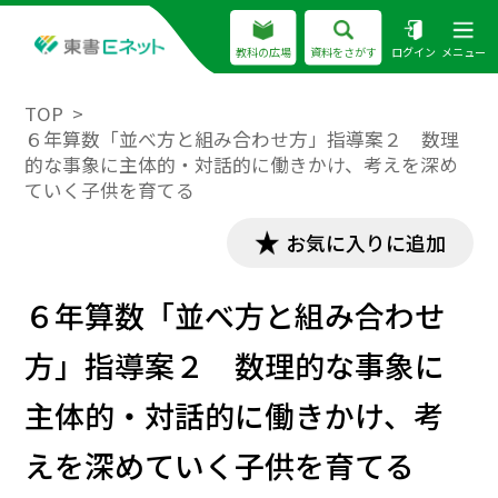
教科の広場
資料をさがす
ログイン
メニュー
TOP
６年算数「並べ方と組み合わせ方」指導案２ 数理
的な事象に主体的・対話的に働きかけ、考えを深め
ていく子供を育てる
お気に入りに追加
６年算数「並べ方と組み合わせ
方」指導案２ 数理的な事象に
主体的・対話的に働きかけ、考
えを深めていく子供を育てる