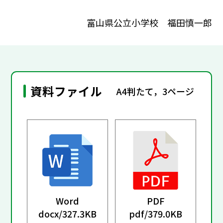
富山県公立小学校 福田慎一郎
資料ファイル
A4判たて，3ページ
Word
PDF
docx/
327.3KB
pdf/
379.0KB