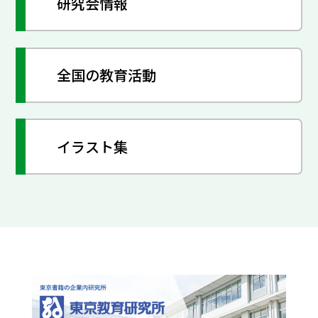
研究会情報
全国の教育活動
イラスト集