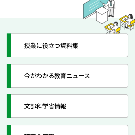
授業に役立つ資料集
今がわかる教育ニュース
文部科学省情報