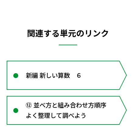
関連する単元のリンク
新編 新しい算数 ６
⑫ 並べ方と組み合わせ方順序
よく整理して調べよう