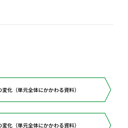
の変化（単元全体にかかわる資料）
の変化（単元全体にかかわる資料）