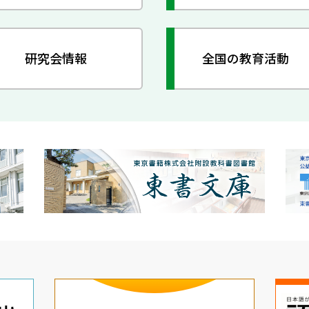
研究会情報
全国の教育活動