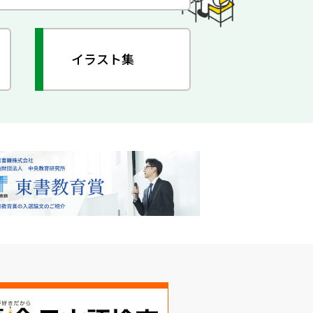
イラスト集