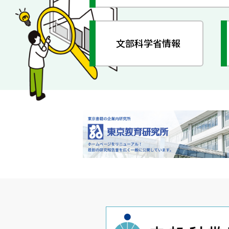
文部科学省情報