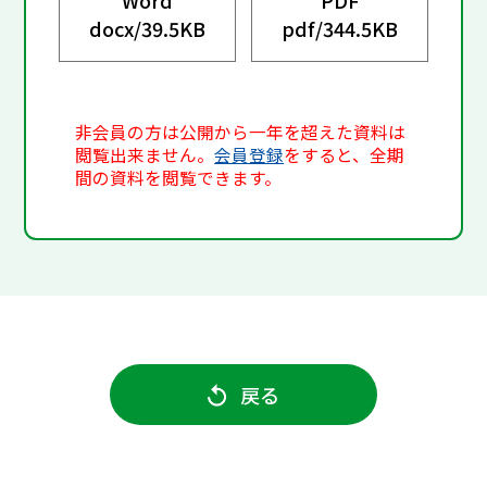
docx/
39.5KB
pdf/
344.5KB
非会員の方は公開から一年を超えた資料は
閲覧出来ません。
会員登録
をすると、全期
間の資料を閲覧できます。
戻る