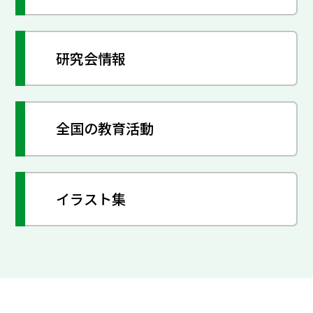
研究会情報
全国の教育活動
イラスト集