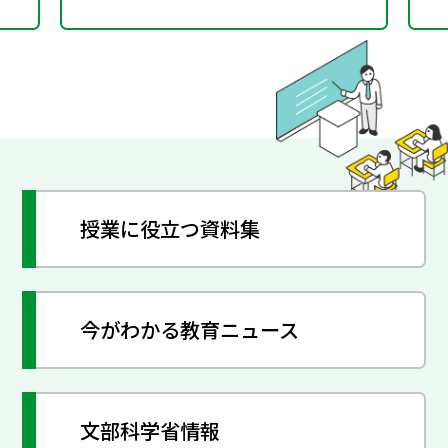
授業に役立つ資料集
今がわかる教育ニュース
文部科学省情報