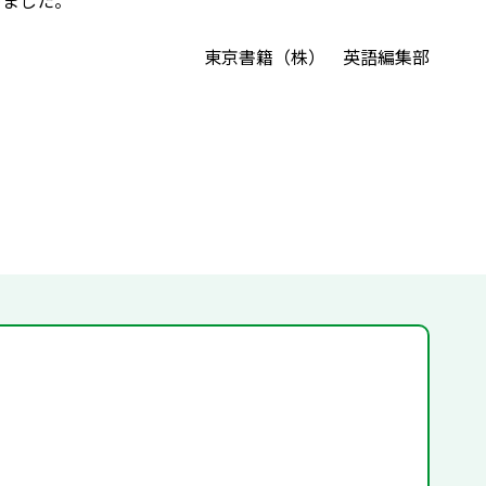
めました。
東京書籍（株） 英語編集部