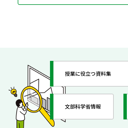
授業に役立つ資料集
文部科学省情報