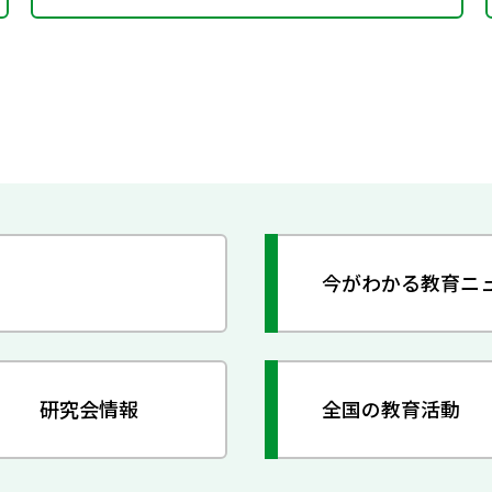
今がわかる教育ニ
研究会情報
全国の教育活動