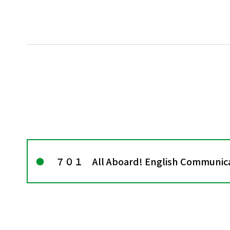
７０１ All Aboard! English Communic