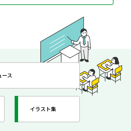
ュース
イラスト集