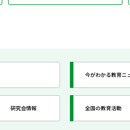
今がわかる教育ニ
研究会情報
全国の教育活動