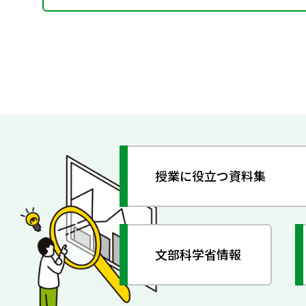
授業に役立つ資料集
文部科学省情報