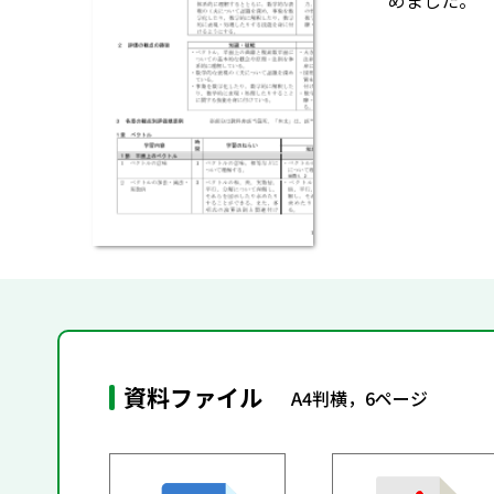
めました。
資料ファイル
A4判横，6ページ