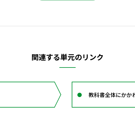
関連する単元のリンク
教科書全体にかかわる