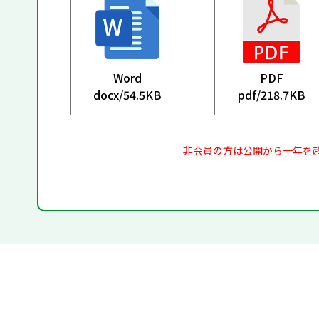
Word
PDF
docx/
54.5KB
pdf/
218.7KB
非会員の方は公開から一年を