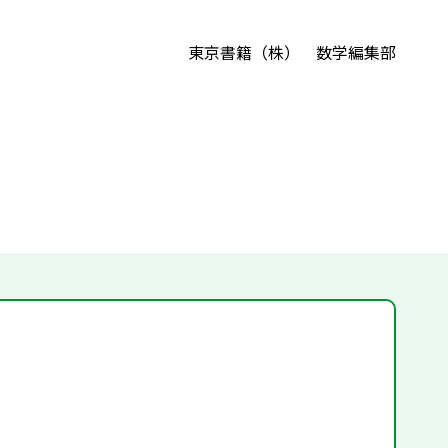
東京書籍（株） 数学編集部