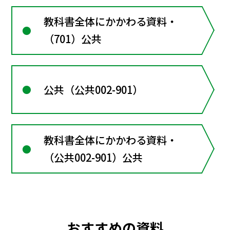
教科書全体にかかわる資料・
（701）公共
公共（公共002-901）
教科書全体にかかわる資料・
（公共002-901）公共
おすすめの資料