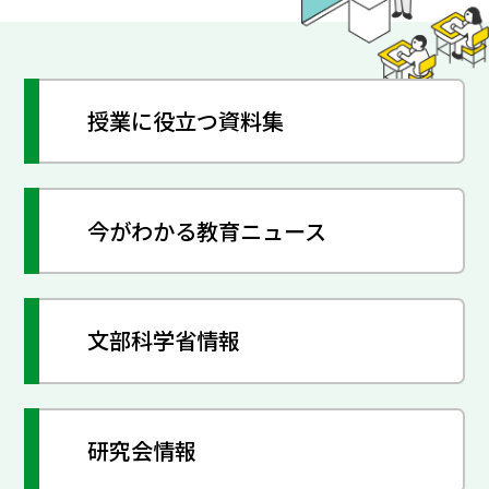
授業に役立つ資料集
今がわかる教育ニュース
文部科学省情報
研究会情報