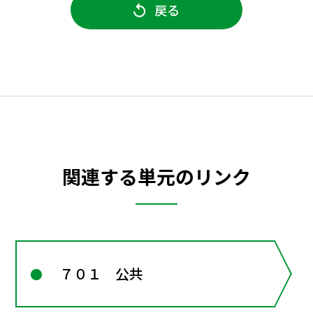
戻る
関連する単元のリンク
７０１ 公共