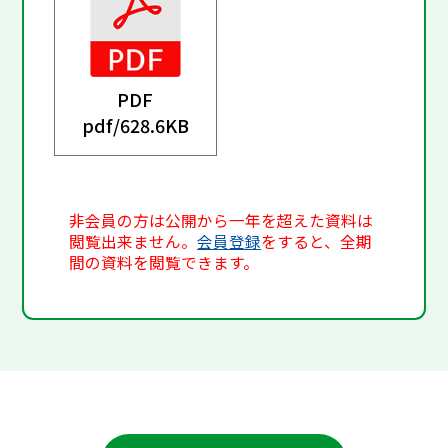
PDF
pdf/
628.6KB
非会員の方は公開から一年を超えた資料は
閲覧出来ません。
会員登録
をすると、全期
間の資料を閲覧できます。