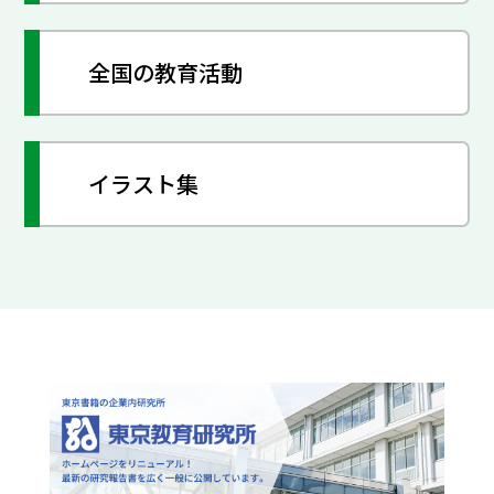
全国の教育活動
イラスト集