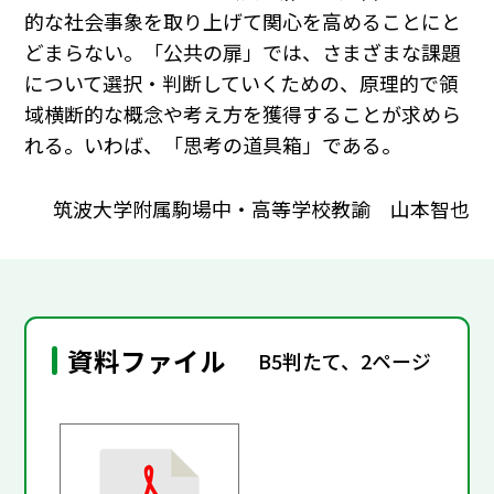
的な社会事象を取り上げて関心を高めることにと
どまらない。「公共の扉」では、さまざまな課題
について選択・判断していくための、原理的で領
域横断的な概念や考え方を獲得することが求めら
れる。いわば、「思考の道具箱」である。
筑波大学附属駒場中・高等学校教諭 山本智也
資料ファイル
B5判たて、2ページ