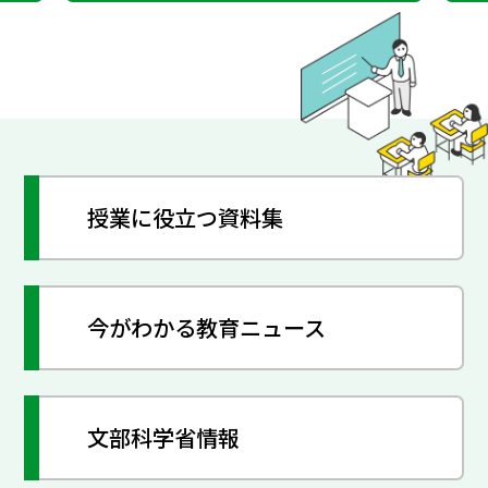
授業に役立つ資料集
今がわかる教育ニュース
文部科学省情報