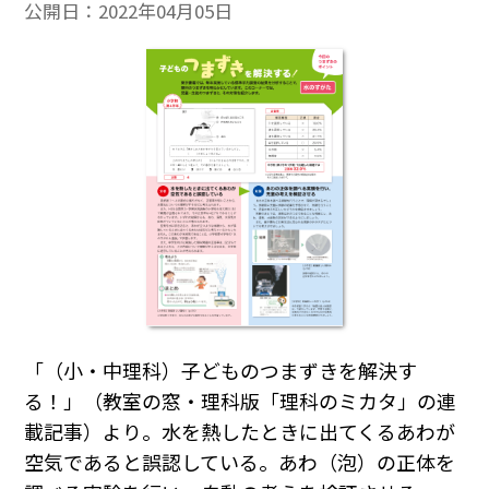
公開日：
2022年04月05日
「（小・中理科）子どものつまずきを解決す
る！」（教室の窓・理科版「理科のミカタ」の連
載記事）より。水を熱したときに出てくるあわが
空気であると誤認している。あわ（泡）の正体を