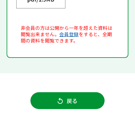
非会員の方は公開から一年を超えた資料は
閲覧出来ません。
会員登録
をすると、全期
間の資料を閲覧できます。
戻る