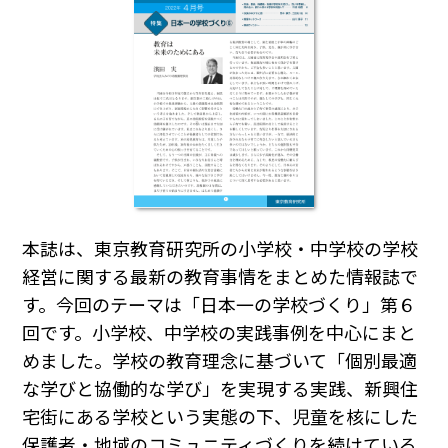
本誌は、東京教育研究所の小学校・中学校の学校
経営に関する最新の教育事情をまとめた情報誌で
す。今回のテーマは「日本一の学校づくり」第６
回です。小学校、中学校の実践事例を中心にまと
めました。学校の教育理念に基づいて「個別最適
な学びと協働的な学び」を実現する実践、新興住
宅街にある学校という実態の下、児童を核にした
保護者・地域のコミュニティづくりを続けている