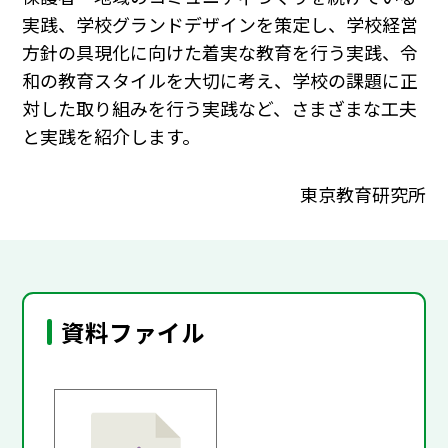
実践、学校グランドデザインを策定し、学校経営
方針の具現化に向けた着実な教育を行う実践、令
和の教育スタイルを大切に考え、学校の課題に正
対した取り組みを行う実践など、さまざまな工夫
と実践を紹介します。
東京教育研究所
資料ファイル