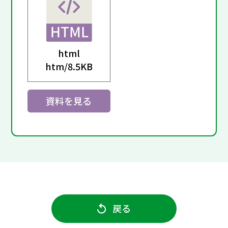
html
htm/
8.5KB
資料を見る
戻る