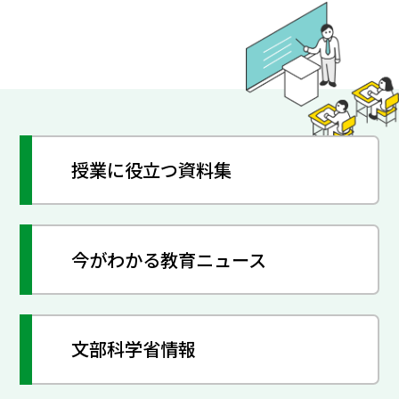
授業に役立つ資料集
今がわかる教育ニュース
文部科学省情報