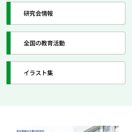
研究会情報
全国の教育活動
イラスト集