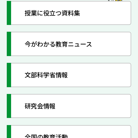
授業に役立つ資料集
今がわかる教育ニュース
文部科学省情報
研究会情報
全国の教育活動