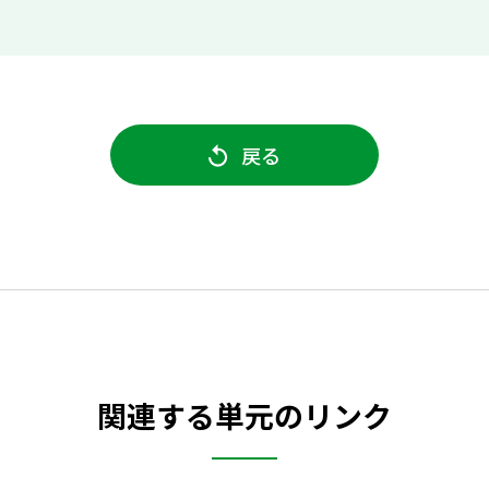
戻る
関連する単元のリンク