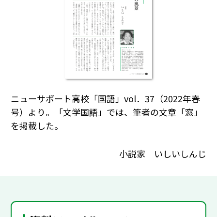
ニューサポート高校「国語」vol．37（2022年春
号）より。「文学国語」では、筆者の文章「窓」
を掲載した。
小説家 いしいしんじ