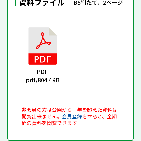
資料ファイル
B5判たて、2ページ
PDF
pdf/
804.4KB
非会員の方は公開から一年を超えた資料は
閲覧出来ません。
会員登録
をすると、全期
間の資料を閲覧できます。