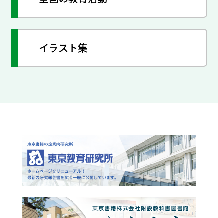
イラスト集