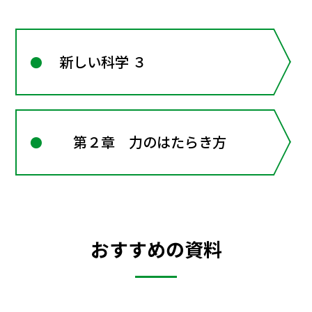
新しい科学 ３
第２章 力のはたらき方
おすすめの資料