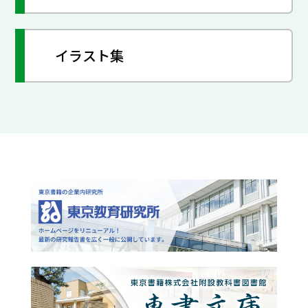
イラスト集