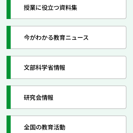
授業に役立つ資料集
今がわかる教育ニュース
文部科学省情報
研究会情報
全国の教育活動