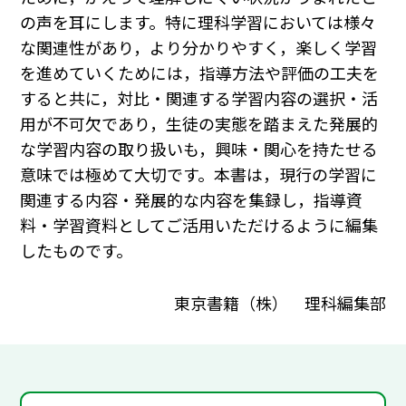
の声を耳にします。特に理科学習においては様々
な関連性があり，より分かりやすく，楽しく学習
を進めていくためには，指導方法や評価の工夫を
すると共に，対比・関連する学習内容の選択・活
用が不可欠であり，生徒の実態を踏まえた発展的
な学習内容の取り扱いも，興味・関心を持たせる
意味では極めて大切です。本書は，現行の学習に
関連する内容・発展的な内容を集録し，指導資
料・学習資料としてご活用いただけるように編集
したものです。
東京書籍（株） 理科編集部