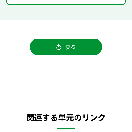
戻る
関連する単元のリンク