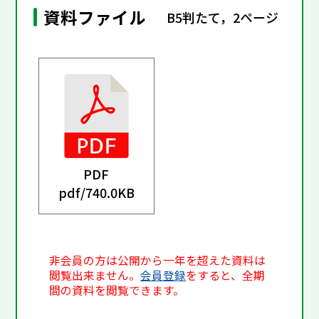
資料ファイル
B5判たて，2ページ
PDF
pdf/
740.0KB
非会員の方は公開から一年を超えた資料は
閲覧出来ません。
会員登録
をすると、全期
間の資料を閲覧できます。