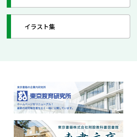
イラスト集