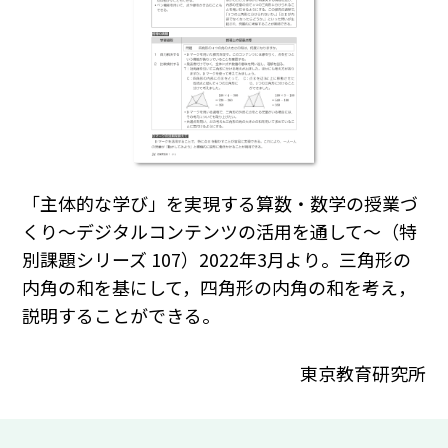
「主体的な学び」を実現する算数・数学の授業づ
くり～デジタルコンテンツの活用を通して～（特
別課題シリーズ 107）2022年3月より。三角形の
内角の和を基にして，四角形の内角の和を考え，
説明することができる。
東京教育研究所