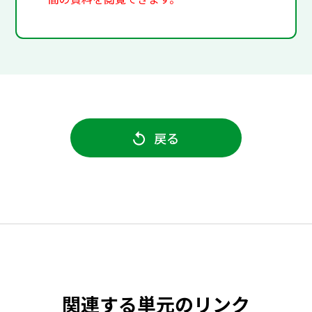
戻る
関連する単元のリンク