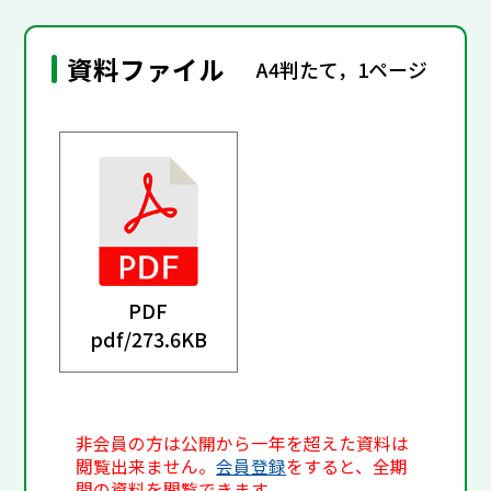
資料ファイル
A4判たて，1ページ
PDF
pdf/
273.6KB
非会員の方は公開から一年を超えた資料は
閲覧出来ません。
会員登録
をすると、全期
間の資料を閲覧できます。