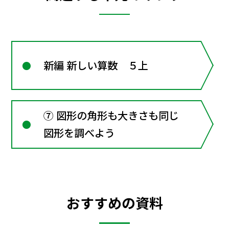
新編 新しい算数 ５上
⑦ 図形の角形も大きさも同じ
図形を調べよう
おすすめの資料