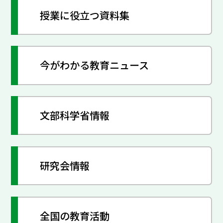
授業に役立つ資料集
今がわかる教育ニュース
文部科学省情報
研究会情報
全国の教育活動