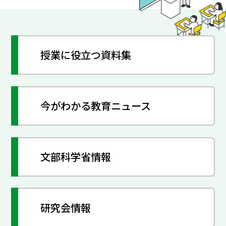
授業に役立つ資料集
今がわかる教育ニュース
文部科学省情報
研究会情報