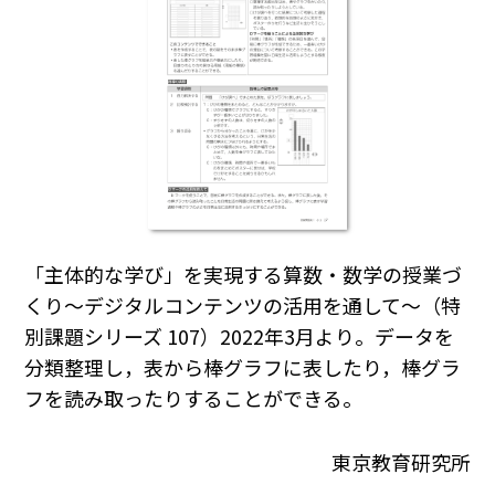
「主体的な学び」を実現する算数・数学の授業づ
くり～デジタルコンテンツの活用を通して～（特
別課題シリーズ 107）2022年3月より。データを
分類整理し，表から棒グラフに表したり，棒グラ
フを読み取ったりすることができる。
東京教育研究所