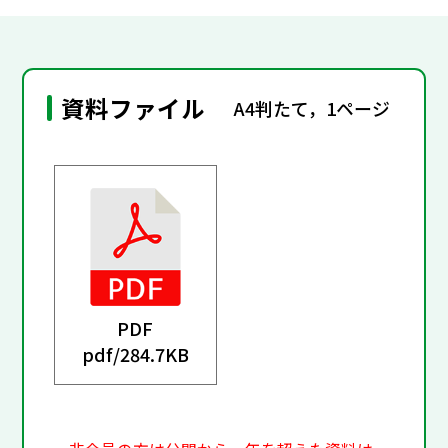
資料ファイル
A4判たて，1ページ
PDF
pdf/
284.7KB