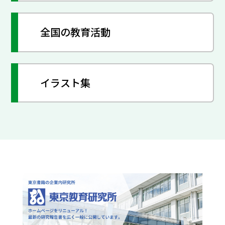
全国の教育活動
イラスト集