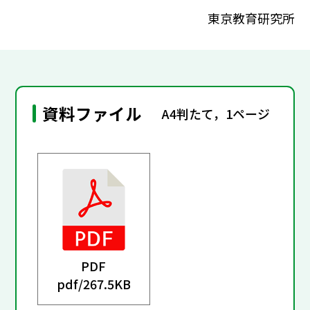
東京教育研究所
資料ファイル
A4判たて，1ページ
PDF
pdf/
267.5KB