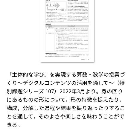
「主体的な学び」を実現する算数・数学の授業づ
くり～デジタルコンテンツの活用を通して～（特
別課題シリーズ 107）2022年3月より。身の回り
にあるものの形について，形の特徴を捉えたり，
構成，分解した過程や結果を振り返ったりするこ
とを通して，そのよさや楽しさを味わうことがで
きる。