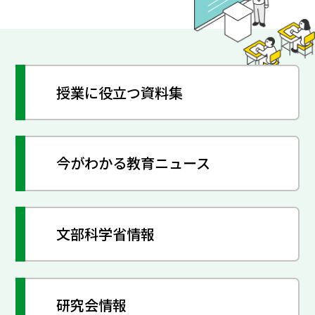
授業に役立つ資料集
今がわかる教育ニュース
文部科学省情報
研究会情報