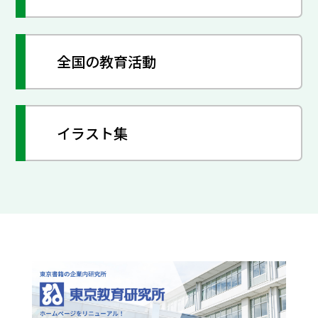
全国の教育活動
イラスト集