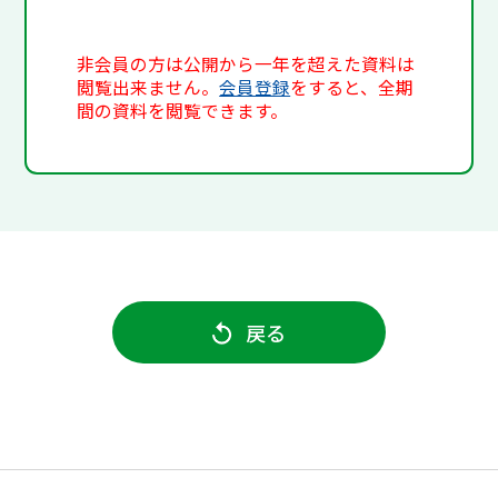
非会員の方は公開から一年を超えた資料は
閲覧出来ません。
会員登録
をすると、全期
間の資料を閲覧できます。
戻る