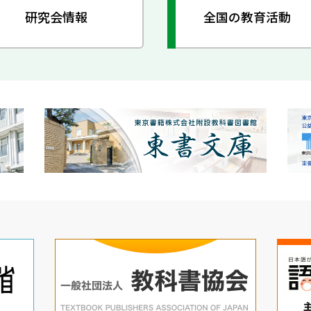
研究会情報
全国の教育活動