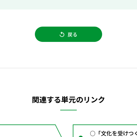
戻る
関連する単元のリンク
○「文化を受けつ