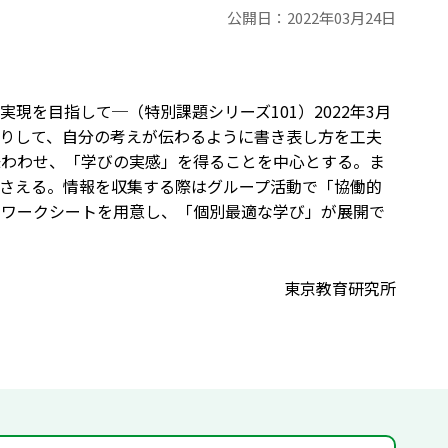
公開日：
2022年03月24日
を目指して─（特別課題シリーズ101）2022年3月
りして、自分の考えが伝わるように書き表し方を工夫
味わわせ、「学びの実感」を得ることを中心とする。ま
さえる。情報を収集する際はグループ活動で「協働的
るワークシートを用意し、「個別最適な学び」が展開で
東京教育研究所