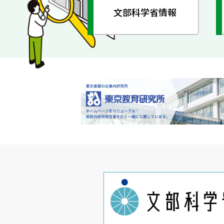
文部科学省情報