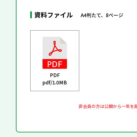
資料ファイル
A4判たて、8ページ
PDF
pdf/
1.0MB
非会員の方は公開から一年を