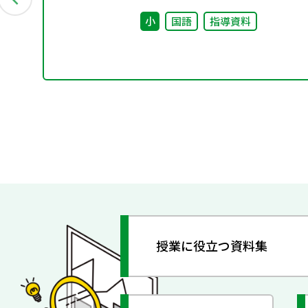
小
国語
指導資料
授業に役立つ資料集