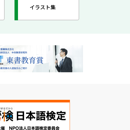
イラスト集