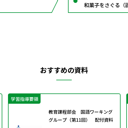
和菓子をさぐる（
図表
おすすめの資料
学習指導要領
教育課程部会 国語ワーキング
グループ（第11回） 配付資料