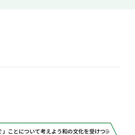
ぐ」ことについて考えよう和の文化を受けつぐ̶