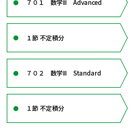
７０１ 数学Ⅲ Advanced
１節 不定積分
７０２ 数学Ⅲ Standard
１節 不定積分