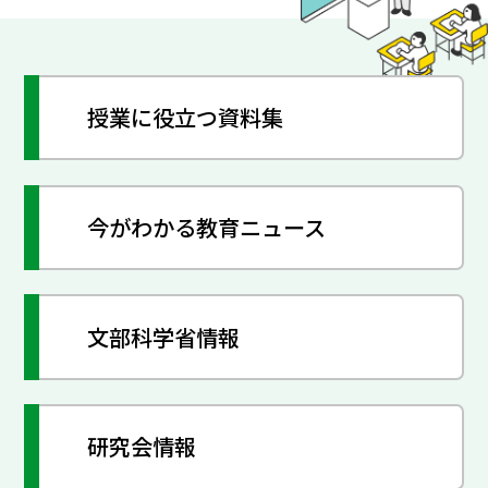
授業に役立つ資料集
今がわかる教育ニュース
文部科学省情報
研究会情報