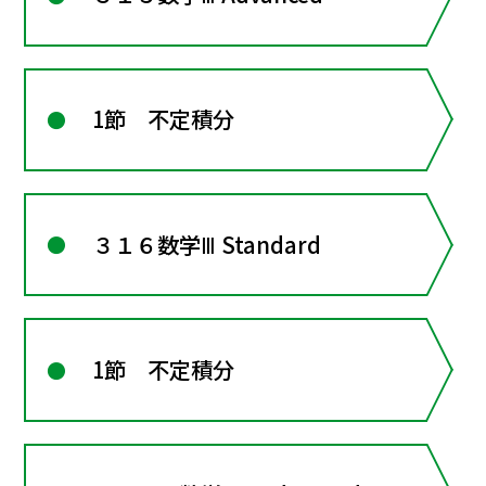
1節 不定積分
３１６数学Ⅲ Standard
1節 不定積分