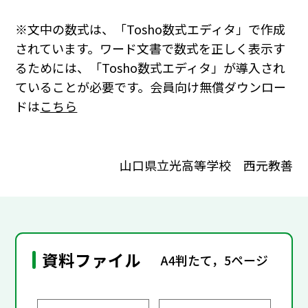
※文中の数式は、「Tosho数式エディタ」で作成
されています。ワード文書で数式を正しく表示す
るためには、「Tosho数式エディタ」が導入され
ていることが必要です。会員向け無償ダウンロー
ドは
こちら
山口県立光高等学校 西元教善
資料ファイル
A4判たて，5ページ