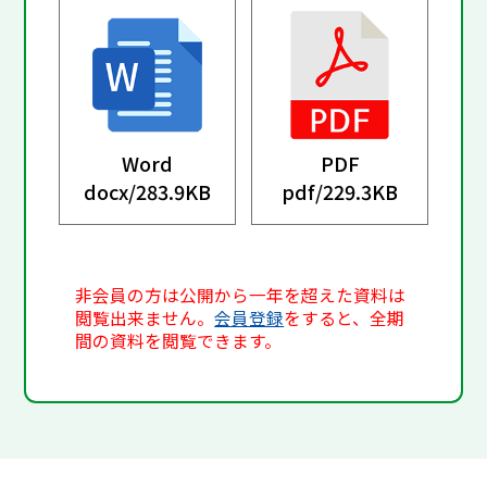
Word
PDF
docx/
283.9KB
pdf/
229.3KB
非会員の方は公開から一年を超えた資料は
閲覧出来ません。
会員登録
をすると、全期
間の資料を閲覧できます。