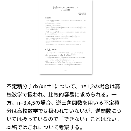
不定積分
∫
dx
/
x
n
±1について、
n
=1,2の場合は高
校数学で扱われ、比較的容易に求められる。一
方、
n
=3,4,5の場合、逆三角関数を用いる不定積
分は高校数学では扱われていないが、逆関数につ
いては扱っているので「できない」ことはない。
本稿ではこれについて考察する。