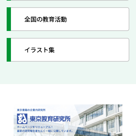
全国の教育活動
イラスト集