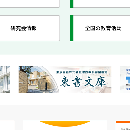
研究会情報
全国の教育活動