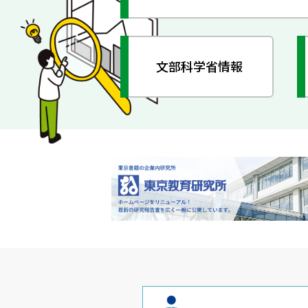
文部科学省情報