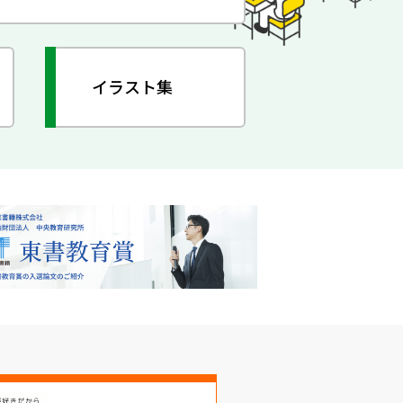
イラスト集