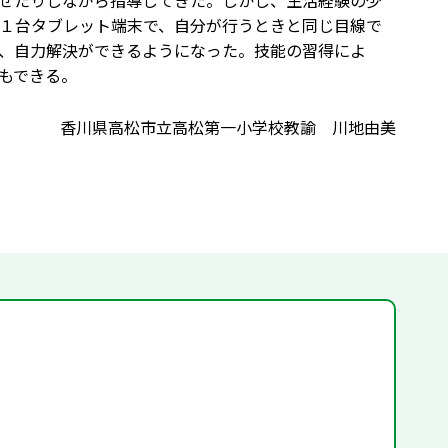
せたりしながら指導してきた。しかし、生活経験の少
１台タブレット端末で、自分が行うときと同じ目線で
、自力解決ができるようになった。技能の習得によ
もできる。
香川県高松市立高松第一小学校教諭 川地由美