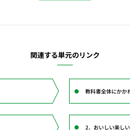
関連する単元のリンク
教科書全体にかか
2．おいしい楽し