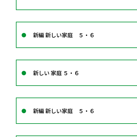
新編 新しい家庭 ５・６
新しい 家庭 ５・６
新編 新しい家庭 ５・６