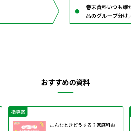
巻末資料いつも確
品のグループ分け
おすすめの資料
指導案
こんなときどうする？家庭科お