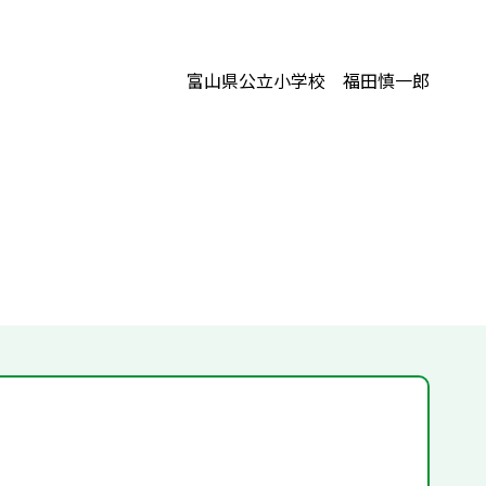
富山県公立小学校 福田慎一郎