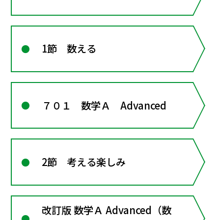
1節 数える
７０１ 数学Ａ Advanced
2節 考える楽しみ
改訂版 数学Ａ Advanced（数