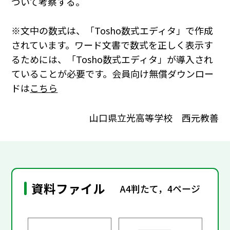
ついて考察する。
※文中の数式は、「Tosho数式エディタ」で作成
されています。ワード文書で数式を正しく表示す
るためには、「Tosho数式エディタ」が導入され
ていることが必要です。会員向け無償ダウンロー
ドは
こちら
山口県立光高等学校 西元教善
資料ファイル
A4判たて，4ページ