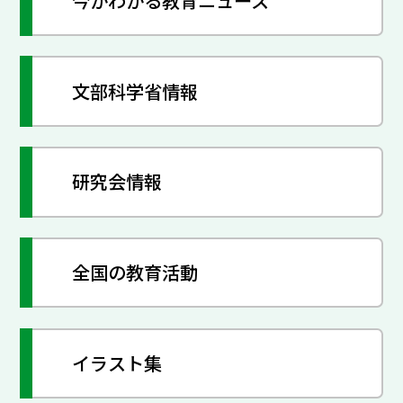
今がわかる教育ニュース
文部科学省情報
研究会情報
全国の教育活動
イラスト集