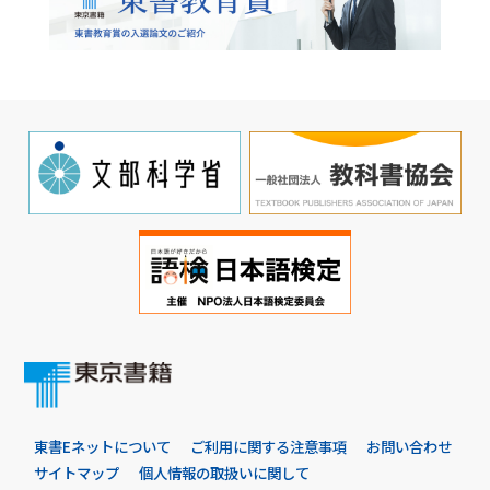
東書Eネットについて
ご利用に関する注意事項
お問い合わせ
サイトマップ
個人情報の取扱いに関して