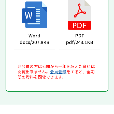
Word
PDF
docx/
207.8KB
pdf/
243.1KB
非会員の方は公開から一年を超えた資料は
閲覧出来ません。
会員登録
をすると、全期
間の資料を閲覧できます。