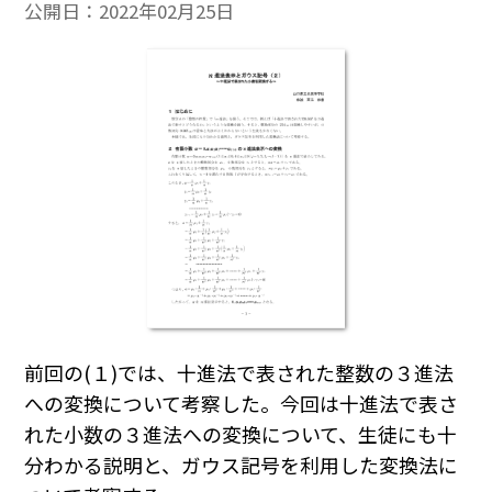
公開日：
2022年02月25日
前回の(１)では、十進法で表された整数の３進法
への変換について考察した。今回は十進法で表さ
れた小数の３進法への変換について、生徒にも十
分わかる説明と、ガウス記号を利用した変換法に