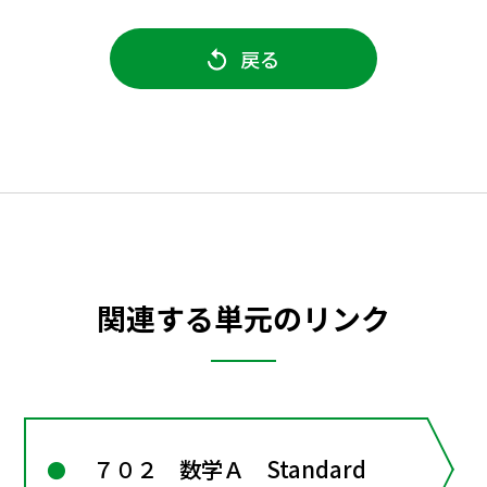
戻る
関連する単元のリンク
７０２ 数学Ａ Standard