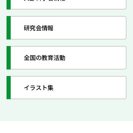
研究会情報
全国の教育活動
イラスト集