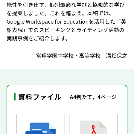
能性を引き出す、個別最適な学びと協働的な学び
を提案しました。これを踏まえ、本稿では、
Google Workspace for Educationを活用した「英
語表現」でのスピーキングとライティング活動の
実践事例をご紹介します。
常翔学園中学校・高等学校 溝畑保之
資料ファイル
A4判たて，4ページ