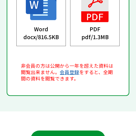
Word
PDF
docx/
816.5KB
pdf/
1.3MB
非会員の方は公開から一年を超えた資料は
閲覧出来ません。
会員登録
をすると、全期
間の資料を閲覧できます。