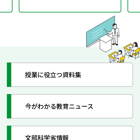
授業に役立つ資料集
今がわかる教育ニュース
文部科学省情報