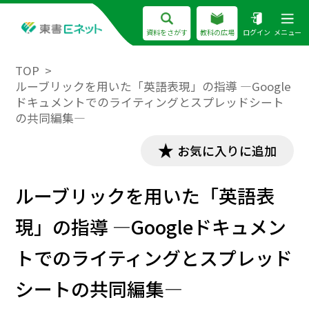
資料をさがす
教科の広場
ログイン
メニュー
TOP
ルーブリックを用いた「英語表現」の指導 ―Google
ドキュメントでのライティングとスプレッドシート
の共同編集―
お気に入りに追加
ルーブリックを用いた「英語表
現」の指導 ―Googleドキュメン
トでのライティングとスプレッド
シートの共同編集―