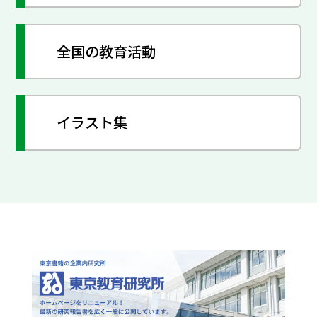
全国の教育活動
イラスト集