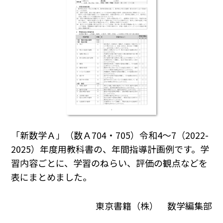
「新数学Ａ」（数Ａ704・705）令和4～7（2022-
2025）年度用教科書の、年間指導計画例です。学
習内容ごとに、学習のねらい、評価の観点などを
表にまとめました。
東京書籍（株） 数学編集部