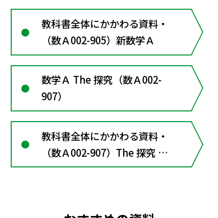
教科書全体にかかわる資料・
（数Ａ002-905）新数学Ａ
数学Ａ The 探究（数Ａ002-
907）
教科書全体にかかわる資料・
（数Ａ002-907）The 探究 数
学Ａ