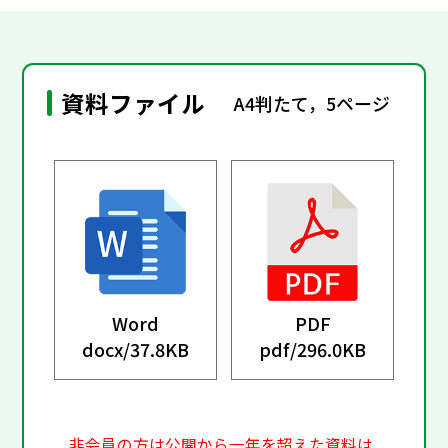
資料ファイル
A4判たて，5ページ
Word
PDF
docx/
37.8KB
pdf/
296.0KB
非会員の方は公開から一年を超えた資料は