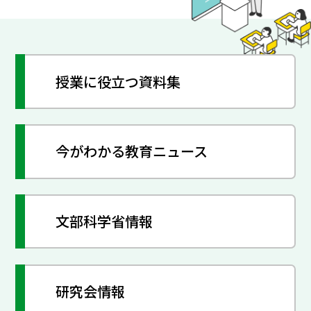
授業に役立つ資料集
今がわかる教育ニュース
文部科学省情報
研究会情報