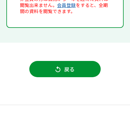
閲覧出来ません。
会員登録
をすると、全期
間の資料を閲覧できます。
戻る