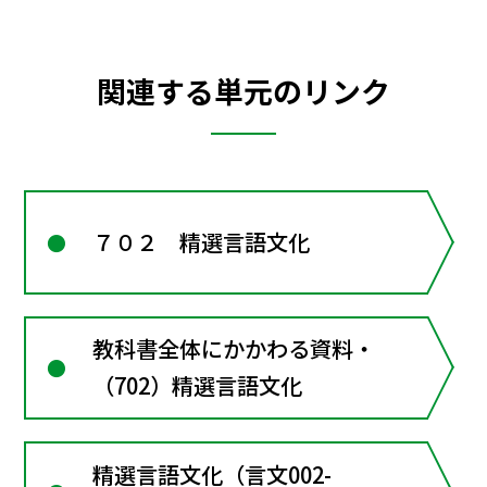
関連する単元のリンク
７０２ 精選言語文化
教科書全体にかかわる資料・
（702）精選言語文化
精選言語文化（言文002-