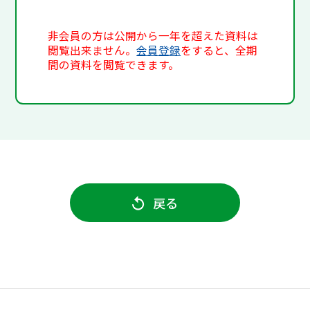
非会員の方は公開から一年を超えた資料は
閲覧出来ません。
会員登録
をすると、全期
間の資料を閲覧できます。
戻る