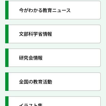
今がわかる教育ニュース
文部科学省情報
研究会情報
全国の教育活動
イラスト集