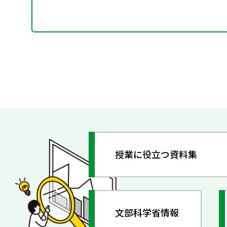
授業に役立つ資料集
文部科学省情報