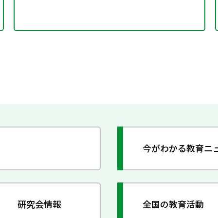
今がわかる教育ニ
研究会情報
全国の教育活動