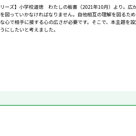
リーズ】小学校道徳 わたしの板書（2021年10月）より。
を図っていかなければなりません。自他相互の理解を図るため
な心で相手に接する心の広さが必要です。そこで、本主題を設
うにしたいと考えました。