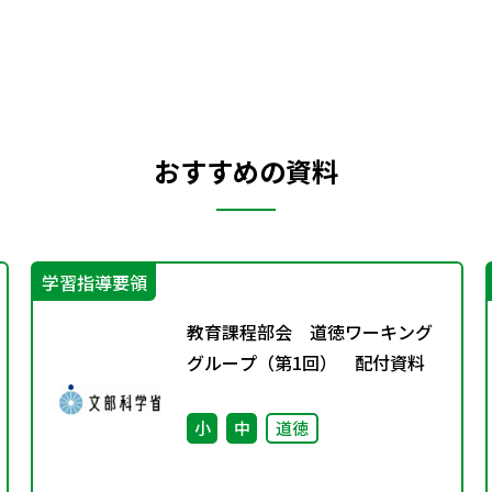
おすすめの資料
学習指導要領
教育課程部会 道徳ワーキング
グループ（第1回） 配付資料
小
中
道徳