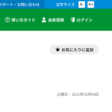
サポート・お問い合わせ
文字サイズ
A-
A+
使い方ガイド
会員登録
ログイン
お気に入りに追加
公開日：
2021年10月04日