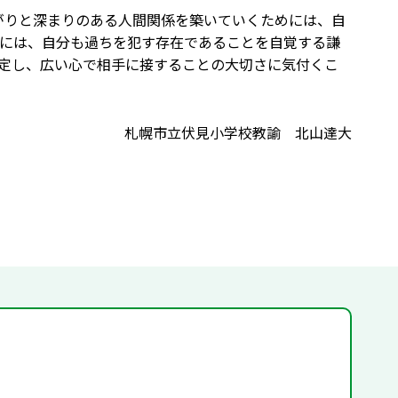
広がりと深まりのある人間関係を築いていくためには、自
には、自分も過ちを犯す存在であることを自覚する謙
定し、広い心で相手に接することの大切さに気付くこ
札幌市立伏見小学校教諭 北山達大