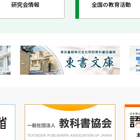
研究会情報
全国の教育活動