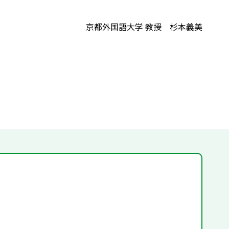
京都外国語大学 教授 杉本義美