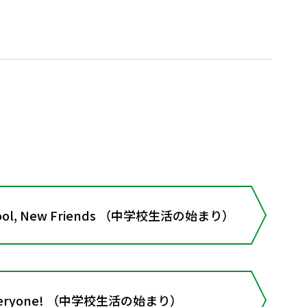
hool, New Friends （中学校生活の始まり）
, Everyone! （中学校生活の始まり）