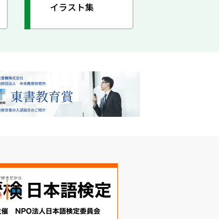
イラスト集