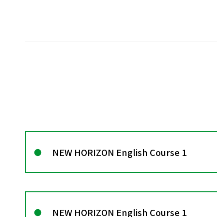
NEW HORIZON English Course 1
NEW HORIZON English Course 1