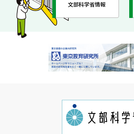
文部科学省情報