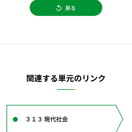
戻る
関連する単元のリンク
３１３ 現代社会