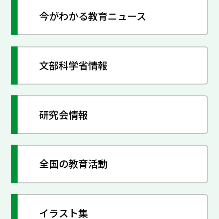
今がわかる教育ニュース
文部科学省情報
研究会情報
全国の教育活動
イラスト集