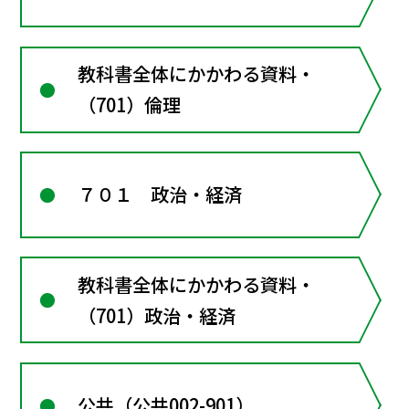
教科書全体にかかわる資料・
（701）倫理
７０１ 政治・経済
教科書全体にかかわる資料・
（701）政治・経済
公共（公共002-901）