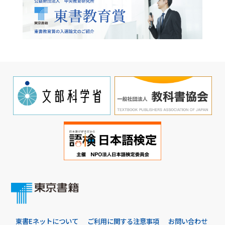
東書Eネットについて
ご利用に関する注意事項
お問い合わせ