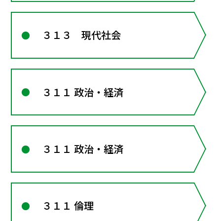
３１３ 現代社会
３１１ 政治・経済
３１１ 政治・経済
３１１ 倫理