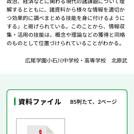
政治、経済などに関わる現代の諸課題について理
解するとともに、諸資料から様々な情報を適切か
つ効果的に調べまとめる技能を身に付けるように
する」と掲げられている。このことから、情報収
集・活用の技能は、概念や理論などの獲得と同格
のものとして位置づけられていることがわかる。
広尾学園小石川中学校・高等学校 北原武
資料ファイル
B5判たて、2ページ