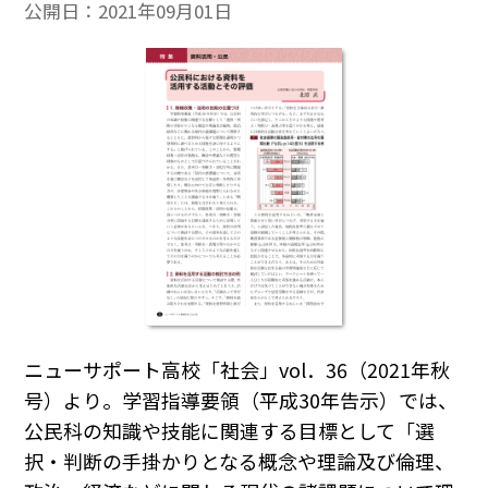
公開日：
2021年09月01日
ニューサポート高校「社会」vol．36（2021年秋
号）より。学習指導要領（平成30年告示）では、
公民科の知識や技能に関連する目標として「選
択・判断の手掛かりとなる概念や理論及び倫理、