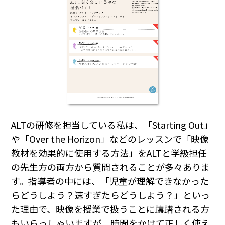
ALTの研修を担当している私は、「Starting Out」
や「Over the Horizon」などのレッスンで「映像
教材を効果的に使用する方法」をALTと学級担任
の先生方の両方から質問されることが多々ありま
す。指導者の中には、「児童が理解できなかった
らどうしよう？速すぎたらどうしよう？」といっ
た理由で、映像を授業で扱うことに躊躇される方
もいらっしゃいますが、時間をかけて正しく使え