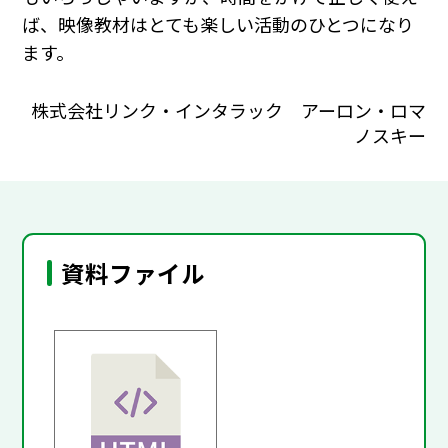
ば、映像教材はとても楽しい活動のひとつになり
ます。
株式会社リンク・インタラック アーロン・ロマ
ノスキー
資料ファイル