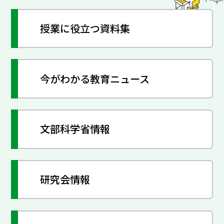
授業に役立つ資料集
今がわかる教育ニュース
文部科学省情報
研究会情報