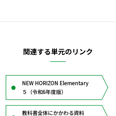
関連する単元のリンク
NEW HORIZON Elementary
５（令和6年度版）
教科書全体にかかわる資料