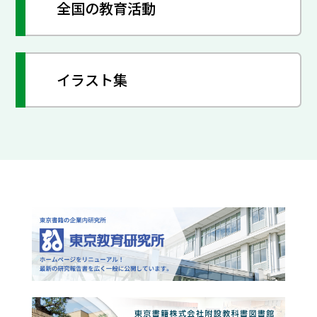
全国の教育活動
イラスト集