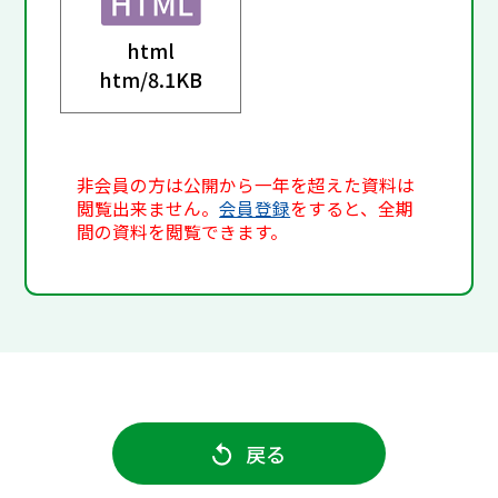
html
htm/
8.1KB
非会員の方は公開から一年を超えた資料は
閲覧出来ません。
会員登録
をすると、全期
間の資料を閲覧できます。
戻る