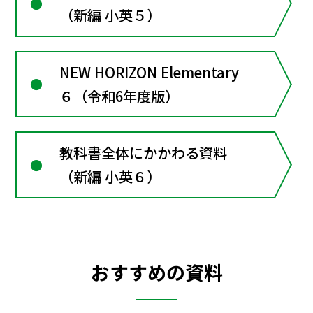
（新編 小英５）
NEW HORIZON Elementary
６（令和6年度版）
教科書全体にかかわる資料
（新編 小英６）
おすすめの資料