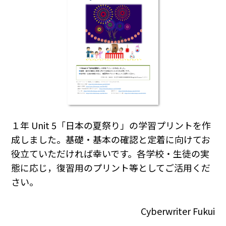
１年 Unit 5「日本の夏祭り」の学習プリントを作
成しました。基礎・基本の確認と定着に向けてお
役立ていただければ幸いです。各学校・生徒の実
態に応じ，復習用のプリント等としてご活用くだ
さい。
Cyberwriter Fukui