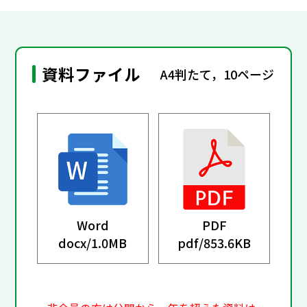
資料ファイル
A4判たて，10ページ
Word
PDF
docx/
1.0MB
pdf/
853.6KB