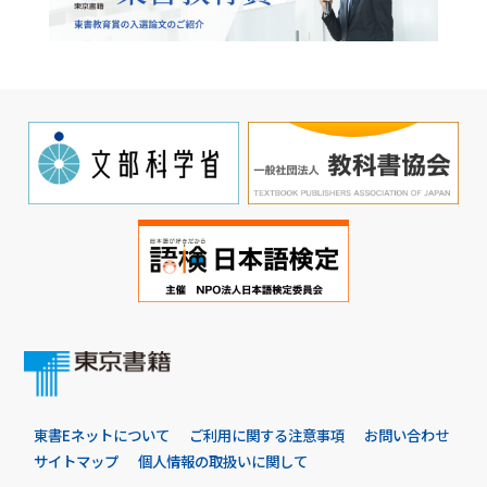
東書Eネットについて
ご利用に関する注意事項
お問い合わせ
サイトマップ
個人情報の取扱いに関して