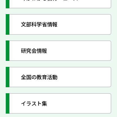
文部科学省情報
研究会情報
全国の教育活動
イラスト集