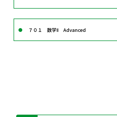
７０１ 数学Ⅱ Advanced