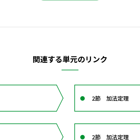
関連する単元のリンク
2節 加法定理
2節 加法定理