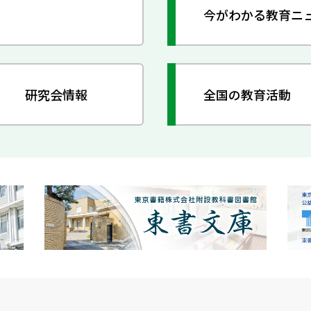
今がわかる教育ニ
研究会情報
全国の教育活動