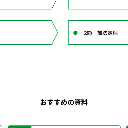
2節 加法定理
おすすめの資料