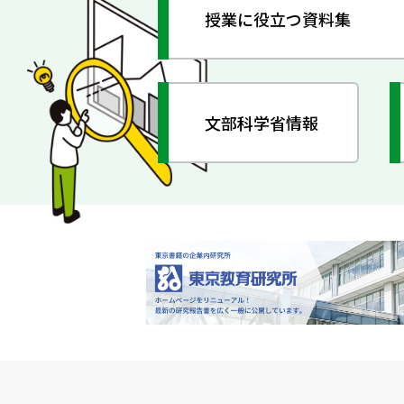
授業に役立つ資料集
文部科学省情報