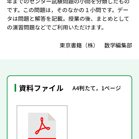
年までのセンター試験問題の小問を分類したもの
です。この問題は，そのなかの１小問です。デー
タは問題と解答を記載。授業の後、まとめとして
の演習問題などでご利用いただけます。
東京書籍（株） 数学編集部
資料ファイル
A4判たて，1ページ