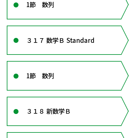
1節 数列
３１７ 数学Ｂ Standard
1節 数列
３１８ 新数学Ｂ