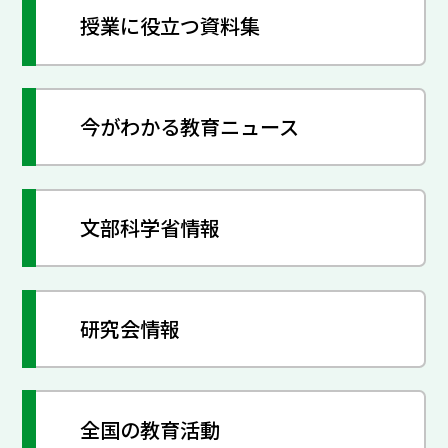
授業に役立つ資料集
今がわかる教育ニュース
文部科学省情報
研究会情報
全国の教育活動