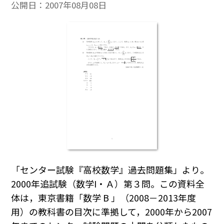
公開日：
2007年08月08日
「センター試験『高校数学』過去問題集」より。
2000年追試験（数学I・Ａ）第３問。この資料全
体は，東京書籍「数学 B 」（2008－2013年度
用）の教科書の目次に準拠して，2000年から2007