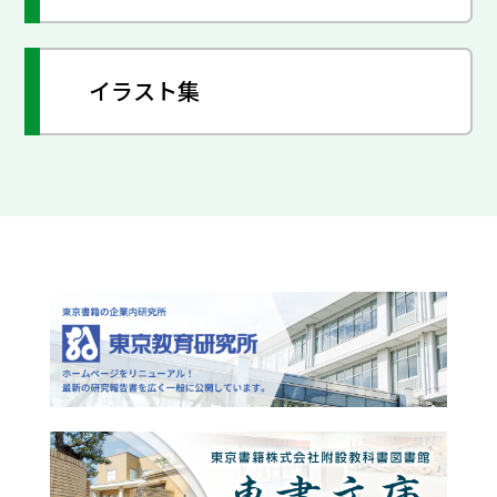
イラスト集