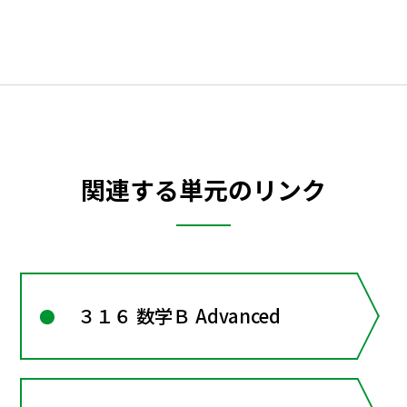
関連する単元のリンク
３１６ 数学Ｂ Advanced