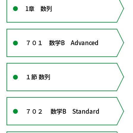
1章 数列
７０１ 数学B Advanced
１節 数列
７０２ 数学B Standard