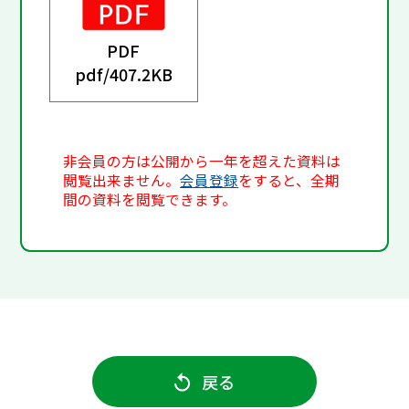
PDF
pdf/
407.2KB
非会員の方は公開から一年を超えた資料は
閲覧出来ません。
会員登録
をすると、全期
間の資料を閲覧できます。
戻る