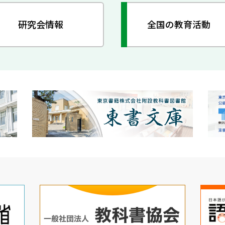
研究会情報
全国の教育活動