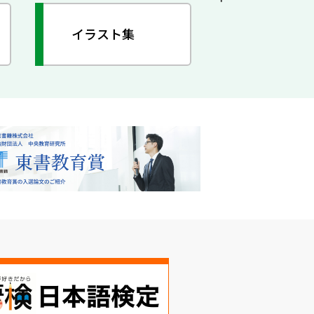
イラスト集