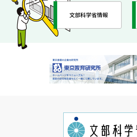
文部科学省情報