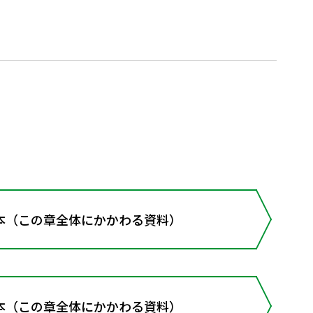
本（この章全体にかかわる資料）
本（この章全体にかかわる資料）