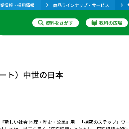
業情報・採用情報
商品ラインナップ・サービス
資料をさがす
教科の広場
ート）中世の日本
『新しい社会 地理・歴史・公民』用 「探究のステップ」ワー