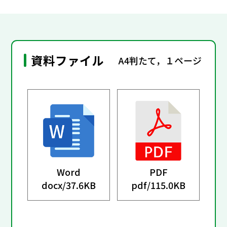
資料ファイル
A4判たて，１ページ
Word
PDF
docx/
37.6KB
pdf/
115.0KB