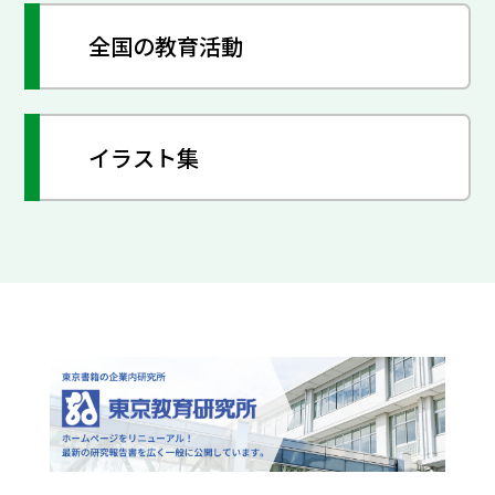
全国の教育活動
イラスト集