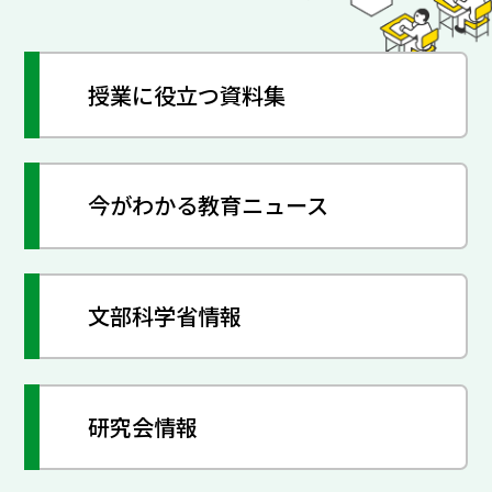
授業に役立つ資料集
今がわかる教育ニュース
文部科学省情報
研究会情報