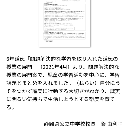
6年道徳「問題解決的な学習を取り入れた道徳の
授業の展開」（2021年4月）より。問題解決的な
授業の展開案で、児童の学習活動を中心に、学習
課題とまとめを入れました。（ねらい）自分にう
そをつかず誠実に行動する大切さがわかり、誠実
に明るい気持ちで生活しようとする態度を育て
る。
静岡県公立中学校校長 粂 由利子