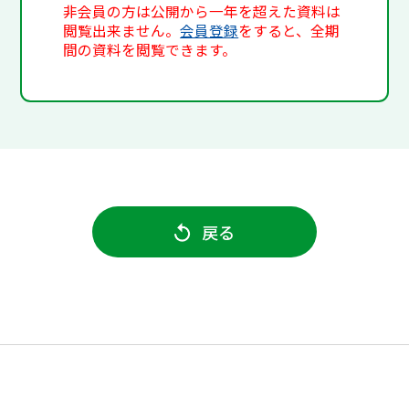
非会員の方は公開から一年を超えた資料は
閲覧出来ません。
会員登録
をすると、全期
間の資料を閲覧できます。
戻る