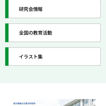
研究会情報
全国の教育活動
イラスト集