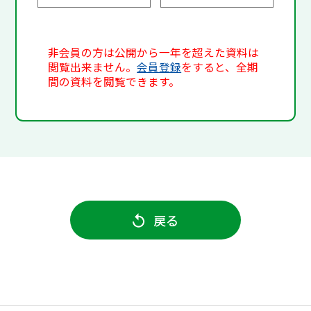
非会員の方は公開から一年を超えた資料は
閲覧出来ません。
会員登録
をすると、全期
間の資料を閲覧できます。
戻る