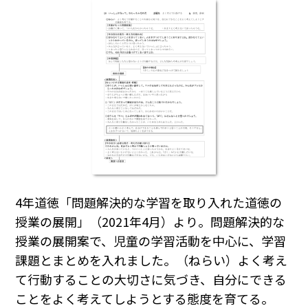
4年道徳「問題解決的な学習を取り入れた道徳の
授業の展開」（2021年4月）より。問題解決的な
授業の展開案で、児童の学習活動を中心に、学習
課題とまとめを入れました。（ねらい）よく考え
て行動することの大切さに気づき、自分にできる
ことをよく考えてしようとする態度を育てる。