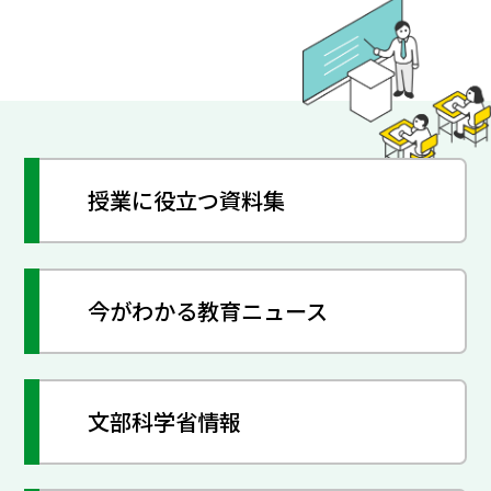
授業に役立つ資料集
今がわかる教育ニュース
文部科学省情報