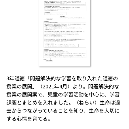
3年道徳「問題解決的な学習を取り入れた道徳の
授業の展開」（2021年4月）より。問題解決的な
授業の展開案で、児童の学習活動を中心に、学習
課題とまとめを入れました。（ねらい）生命は過
去からつながっていることを知り、生命を大切に
する心情を育てる。