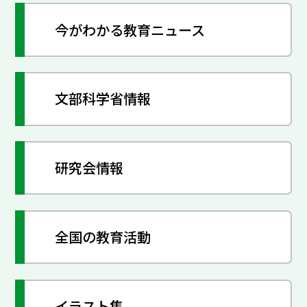
今がわかる教育ニュース
文部科学省情報
研究会情報
全国の教育活動
イラスト集