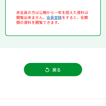
非会員の方は公開から一年を超えた資料は
閲覧出来ません。
会員登録
をすると、全期
間の資料を閲覧できます。
戻る