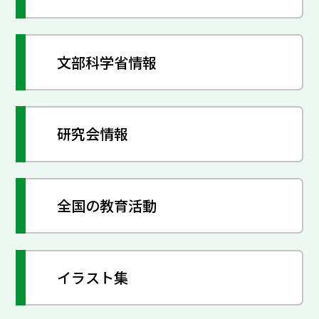
文部科学省情報
研究会情報
全国の教育活動
イラスト集