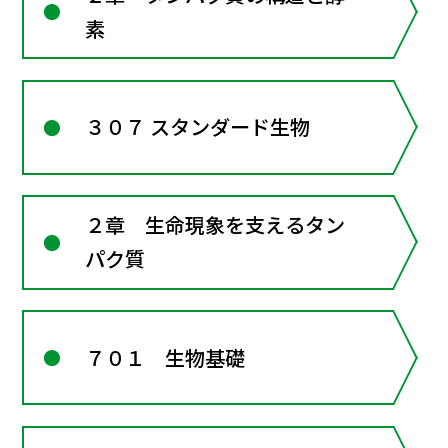
素
３０７ スタンダード生物
２章 生命現象を支えるタン
パク質
７０１ 生物基礎