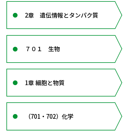
2章 遺伝情報とタンパク質
７０１ 生物
1章 細胞と物質
（701・702）化学