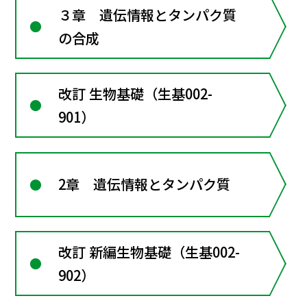
３章 遺伝情報とタンパク質
の合成
改訂 生物基礎（生基002-
901）
2章 遺伝情報とタンパク質
改訂 新編生物基礎（生基002-
902）