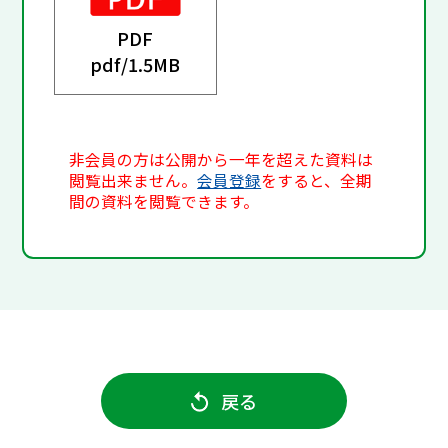
PDF
pdf/
1.5MB
非会員の方は公開から一年を超えた資料は
閲覧出来ません。
会員登録
をすると、全期
間の資料を閲覧できます。
戻る