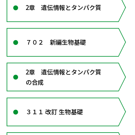
2章 遺伝情報とタンパク質
７０２ 新編生物基礎
2章 遺伝情報とタンパク質
の合成
３１１ 改訂 生物基礎