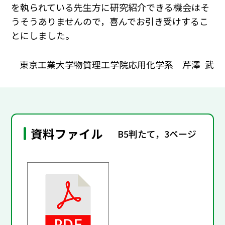
を執られている先生方に研究紹介できる機会はそ
うそうありませんので，喜んでお引き受けするこ
とにしました。
東京工業大学物質理工学院応用化学系 芹澤 武
資料ファイル
B5判たて，3ページ