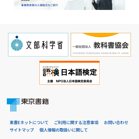
東書Eネットについて
ご利用に関する注意事項
お問い合わせ
サイトマップ
個人情報の取扱いに関して