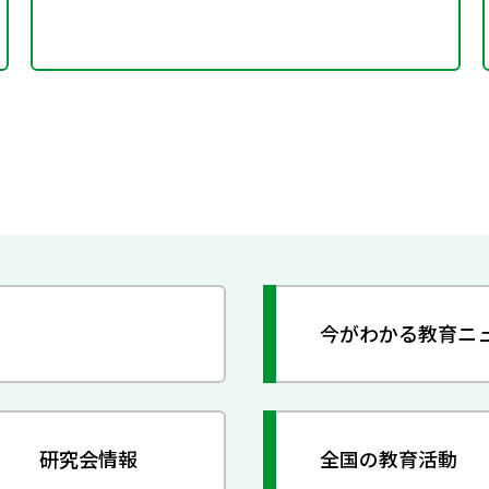
今がわかる教育ニ
研究会情報
全国の教育活動