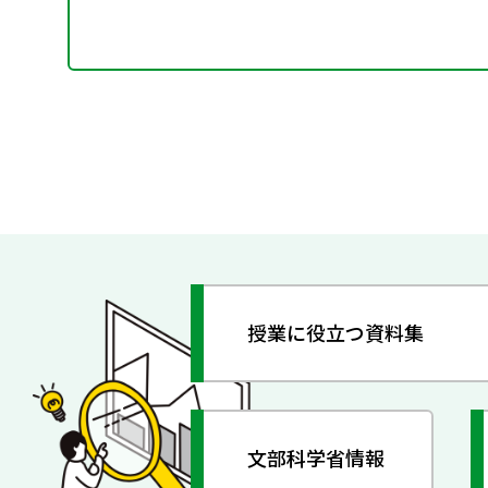
授業に役立つ資料集
文部科学省情報