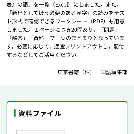
表』の語」を一覧（Excel）にしました。また，
「新出として扱う必要のある漢字」の読みをテス
ト形式で確認できるワークシート（PDF）も用意
しました。１ページにつき20問あり，「問題」
「解答」「資料」で一つのまとまりとなっていま
す。必要に応じて，適宜プリントアウトし，配付
するなどしてご活用ください。
東京書籍（株） 国語編集部
資料ファイル