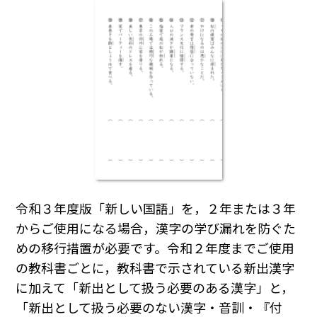
令和３年度版「新しい国語」を，２年または３年
からご使用になる場合，漢字の学び漏れを防ぐた
めの移行措置が必要です。令和２年度までご使用
の教科書ごとに，教科書で示されている新出漢字
に加えて「新出として扱う必要のある漢字」と，
「新出として扱う必要のない漢字・音訓・『付