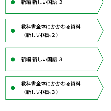
新編 新しい国語 ２
教科書全体にかかわる資料
（新しい国語２）
新編 新しい国語 ３
教科書全体にかかわる資料
（新しい国語３）