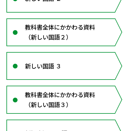
教科書全体にかかわる資料
（新しい国語２）
新しい国語 ３
教科書全体にかかわる資料
（新しい国語３）