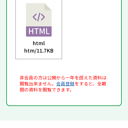
html
htm/
11.7KB
非会員の方は公開から一年を超えた資料は
閲覧出来ません。
会員登録
をすると、全期
間の資料を閲覧できます。