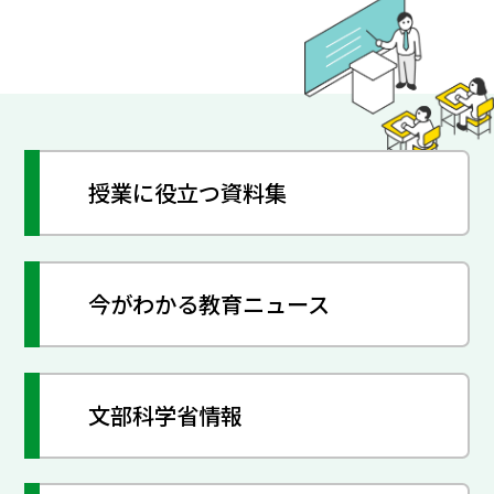
授業に役立つ資料集
今がわかる教育ニュース
文部科学省情報