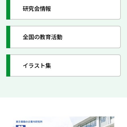
研究会情報
全国の教育活動
イラスト集