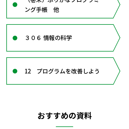
ング手帳 他
３０６ 情報の科学
12 プログラムを改善しよう
おすすめの資料