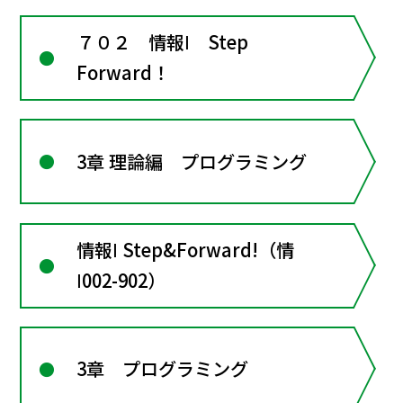
７０２ 情報Ⅰ Step
Forward！
3章 理論編 プログラミング
情報Ⅰ Step&Forward!（情
Ⅰ002-902）
3章 プログラミング