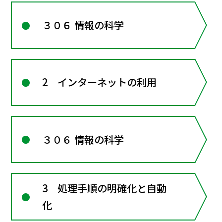
３０６ 情報の科学
2 インターネットの利用
３０６ 情報の科学
3 処理手順の明確化と自動
化