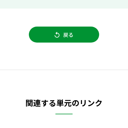
戻る
関連する単元のリンク