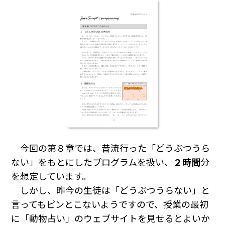
今回の第８章では、昔流行った「どうぶつうら
ない」をもとにしたプログラムを扱い、
２時間
分
を想定しています。
しかし、昨今の生徒は「どうぶつうらない」と
言ってもピンとこないようですので、授業の最初
に「動物占い」のウェブサイトを見せるとよいか