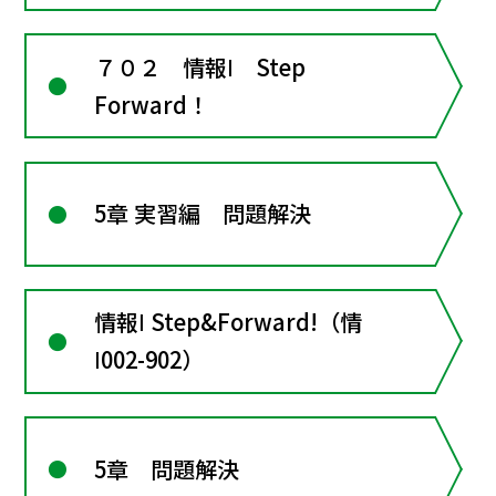
７０２ 情報Ⅰ Step
Forward！
5章 実習編 問題解決
情報Ⅰ Step&Forward!（情
Ⅰ002-902）
5章 問題解決