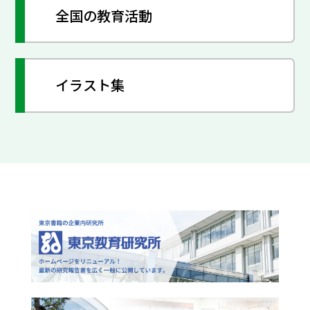
全国の教育活動
イラスト集