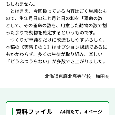
もしれません。
とは言え、今回扱っている内容はごく単純なも
ので、生年月日の年と月と日の和を「運命の数」
として、その運命の数を、用意した動物の数で割
った余りで動物を確定するというものです。
つくりが単純なだけに改造もしやすいらしく、
本稿の《実習その１》はオプション課題であるに
もかかわらず、多くの生徒が取り組み、楽しい
「どうぶつうらない」が多数でき上がりました。
北海道恵庭北高等学校 梅田充
資料ファイル
A4判たて，４ページ