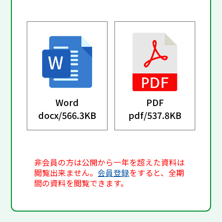
Word
PDF
docx/
566.3KB
pdf/
537.8KB
非会員の方は公開から一年を超えた資料は
閲覧出来ません。
会員登録
をすると、全期
間の資料を閲覧できます。