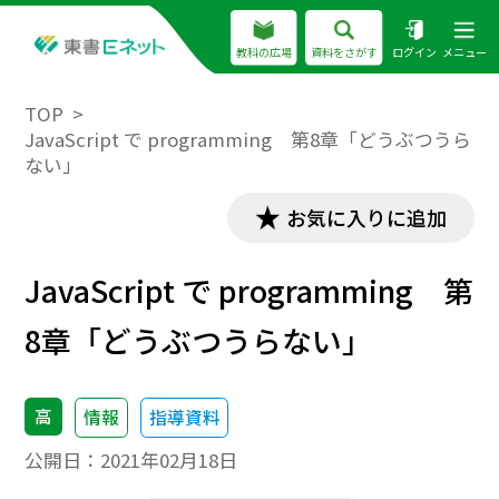
教科の広場
資料をさがす
ログイン
メニュー
TOP
JavaScript で programming 第8章「どうぶつうら
ない」
お気に入りに追加
JavaScript で programming 第
8章「どうぶつうらない」
高
情報
指導資料
公開日：
2021年02月18日