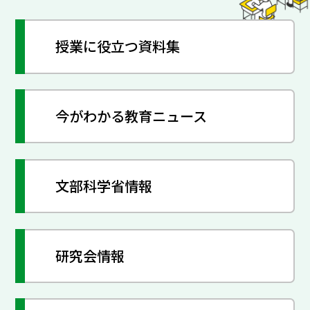
授業に役立つ資料集
今がわかる教育ニュース
文部科学省情報
研究会情報