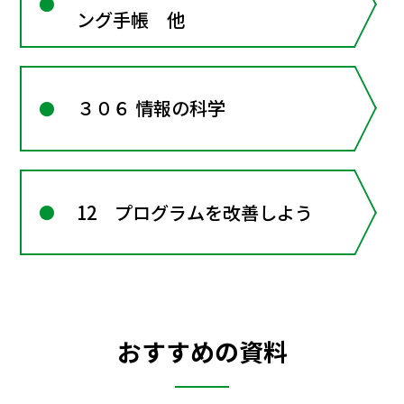
ング手帳 他
３０６ 情報の科学
12 プログラムを改善しよう
おすすめの資料