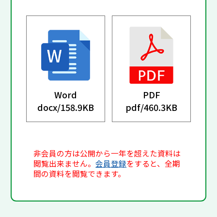
Word
PDF
docx/
158.9KB
pdf/
460.3KB
非会員の方は公開から一年を超えた資料は
閲覧出来ません。
会員登録
をすると、全期
間の資料を閲覧できます。