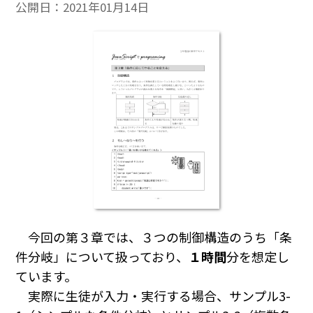
公開日：
2021年01月14日
今回の第３章では、３つの制御構造のうち「条
件分岐」について扱っており、
１時間
分を想定し
ています。
実際に生徒が入力・実行する場合、サンプル3-