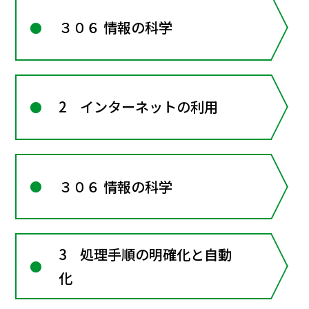
３０６ 情報の科学
2 インターネットの利用
３０６ 情報の科学
3 処理手順の明確化と自動
化