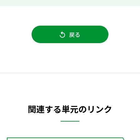
戻る
関連する単元のリンク