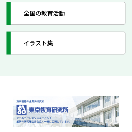
全国の教育活動
イラスト集