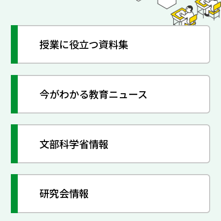
授業に役立つ資料集
今がわかる教育ニュース
文部科学省情報
研究会情報