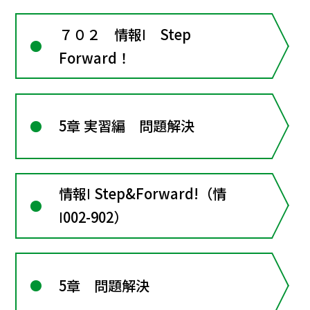
７０２ 情報Ⅰ Step
Forward！
5章 実習編 問題解決
情報Ⅰ Step&Forward!（情
Ⅰ002-902）
5章 問題解決