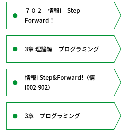
７０２ 情報Ⅰ Step
Forward！
3章 理論編 プログラミング
情報Ⅰ Step&Forward!（情
Ⅰ002-902）
3章 プログラミング