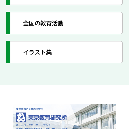
全国の教育活動
イラスト集