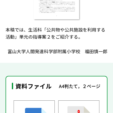
本稿では、生活科「公共物や公共施設を利用する
活動」単元の指導案２をご紹介する。
富山大学人間発達科学部附属小学校 福田慎一郎
資料ファイル
A4判たて，２ページ