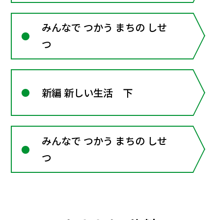
みんなで つかう まちの しせ
つ
新編 新しい生活 下
みんなで つかう まちの しせ
つ