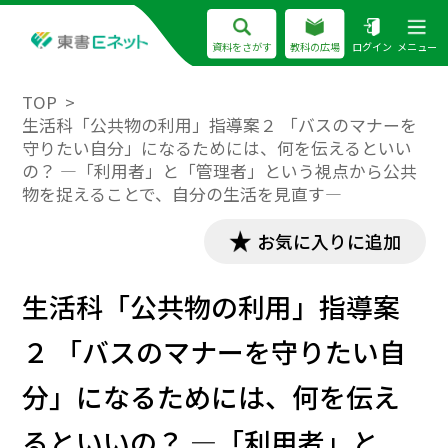
資料をさがす
教科の広場
ログイン
メニュー
TOP
生活科「公共物の利用」指導案２ 「バスのマナーを
守りたい自分」になるためには、何を伝えるといい
の？ ―「利用者」と「管理者」という視点から公共
物を捉えることで、自分の生活を見直す―
お気に入りに追加
生活科「公共物の利用」指導案
２ 「バスのマナーを守りたい自
分」になるためには、何を伝え
るといいの？ ―「利用者」と