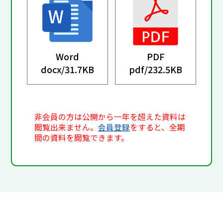
Word
PDF
docx/
31.7KB
pdf/
232.5KB
非会員の方は公開から一年を超えた資料は
閲覧出来ません。
会員登録
をすると、全期
間の資料を閲覧できます。