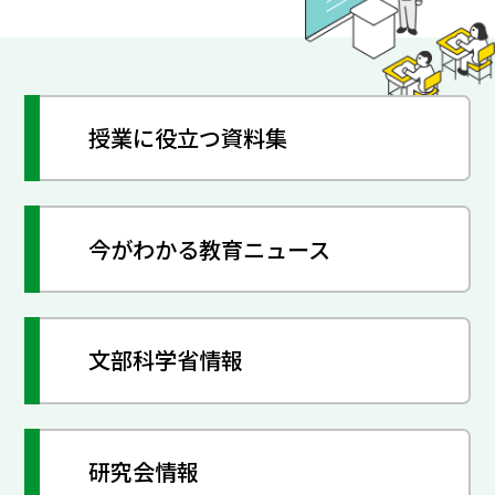
授業に役立つ資料集
今がわかる教育ニュース
文部科学省情報
研究会情報