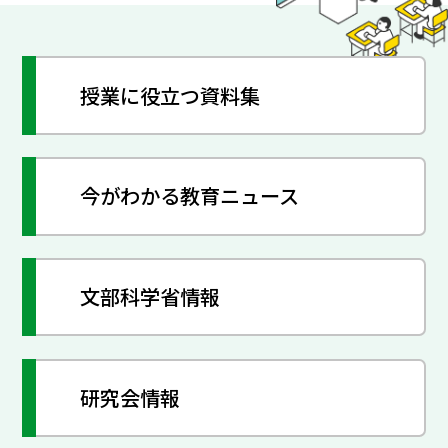
授業に役立つ資料集
今がわかる教育ニュース
文部科学省情報
研究会情報