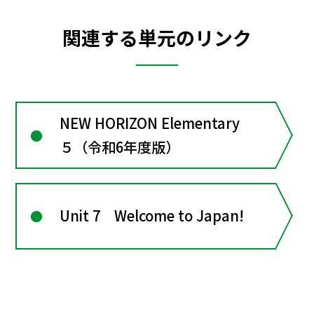
関連する単元のリンク
NEW HORIZON Elementary
５（令和6年度版）
Unit 7 Welcome to Japan!