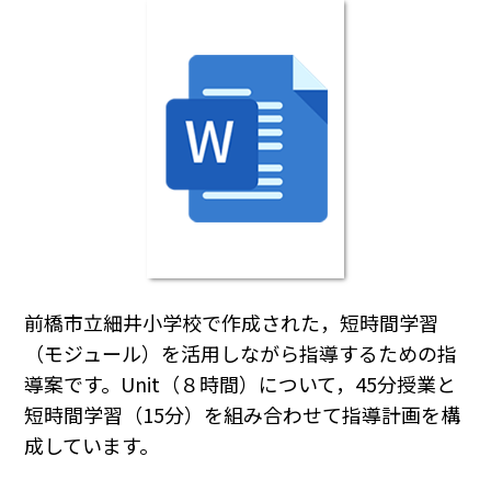
前橋市立細井小学校で作成された，短時間学習
（モジュール）を活用しながら指導するための指
導案です。Unit（８時間）について，45分授業と
短時間学習（15分）を組み合わせて指導計画を構
成しています。