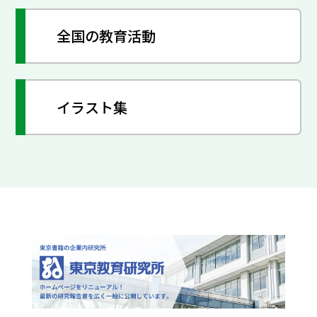
全国の教育活動
イラスト集