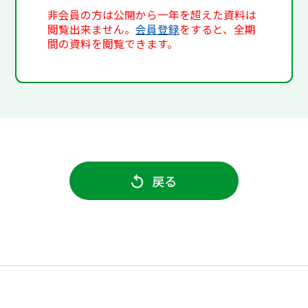
非会員の方は公開から一年を超えた資料は
閲覧出来ません。
会員登録
をすると、全期
間の資料を閲覧できます。
戻る