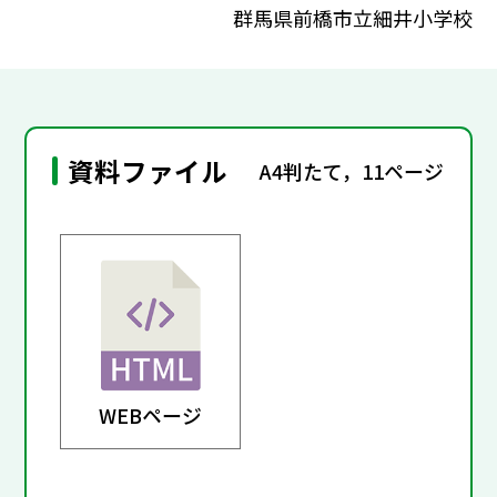
群馬県前橋市立細井小学校
資料ファイル
A4判たて，11ページ
WEBページ