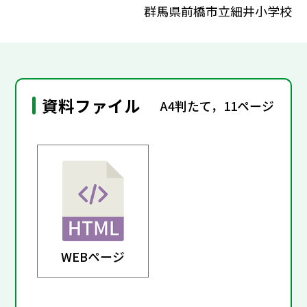
群馬県前橋市立細井小学校
資料ファイル
A4判たて，11ページ
WEBページ