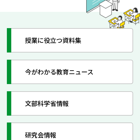
授業に役立つ資料集
今がわかる教育ニュース
文部科学省情報
研究会情報