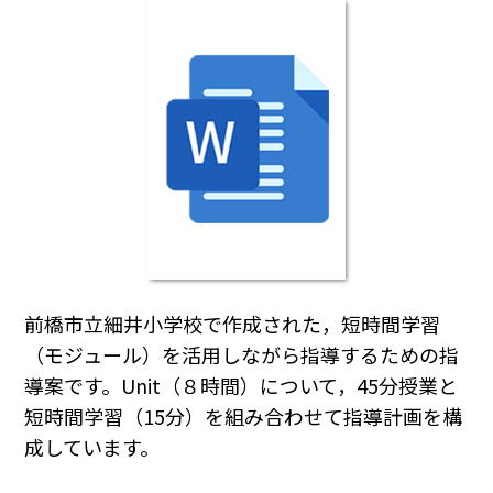
前橋市立細井小学校で作成された，短時間学習
（モジュール）を活用しながら指導するための指
導案です。Unit（８時間）について，45分授業と
短時間学習（15分）を組み合わせて指導計画を構
成しています。