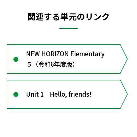
関連する単元のリンク
NEW HORIZON Elementary
５（令和6年度版）
Unit 1 Hello, friends!