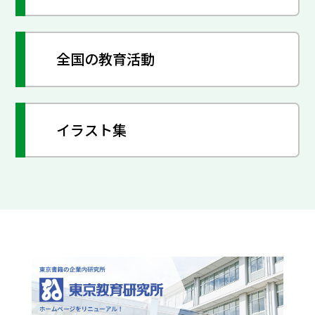
全国の教育活動
イラスト集