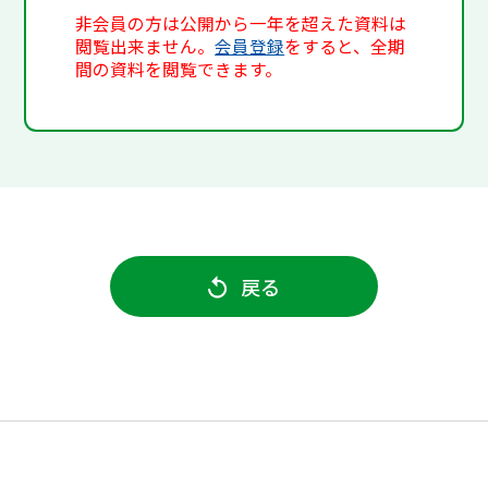
非会員の方は公開から一年を超えた資料は
閲覧出来ません。
会員登録
をすると、全期
間の資料を閲覧できます。
戻る