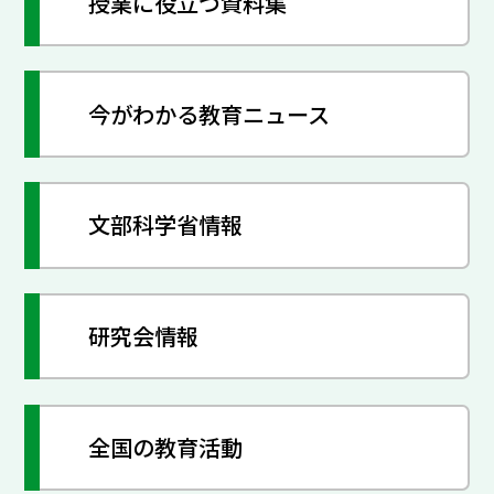
授業に役立つ資料集
今がわかる教育ニュース
文部科学省情報
研究会情報
全国の教育活動