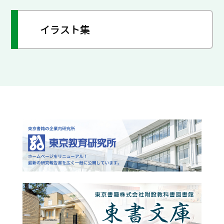
イラスト集