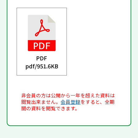
PDF
pdf/
951.6KB
非会員の方は公開から一年を超えた資料は
閲覧出来ません。
会員登録
をすると、全期
間の資料を閲覧できます。