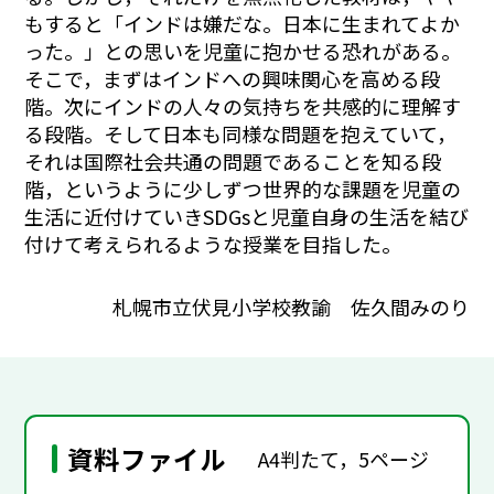
もすると「インドは嫌だな。日本に生まれてよか
った。」との思いを児童に抱かせる恐れがある。
そこで，まずはインドへの興味関心を高める段
階。次にインドの人々の気持ちを共感的に理解す
る段階。そして日本も同様な問題を抱えていて，
それは国際社会共通の問題であることを知る段
階，というように少しずつ世界的な課題を児童の
生活に近付けていきSDGsと児童自身の生活を結び
付けて考えられるような授業を目指した。
札幌市立伏見小学校教諭 佐久間みのり
資料ファイル
A4判たて，5ページ