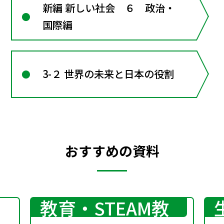
新編 新しい社会 ６ 政治・
国際編
3-２ 世界の未来と日本の役割
おすすめの資料
プログラミング
教育・STEAM教