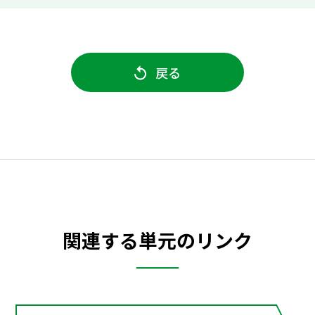
戻る
関連する単元のリンク