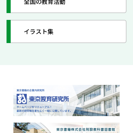
全国の教育活動
イラスト集