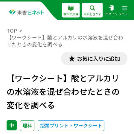
教科の広場
資料をさがす
ログイン
メニュー
TOP
【ワークシート】酸とアルカリの水溶液を混ぜ合わ
せたときの変化を調べる
お気に入りに追加
【ワークシート】酸とアルカリ
の水溶液を混ぜ合わせたときの
変化を調べる
中
理科
授業プリント・ワークシート