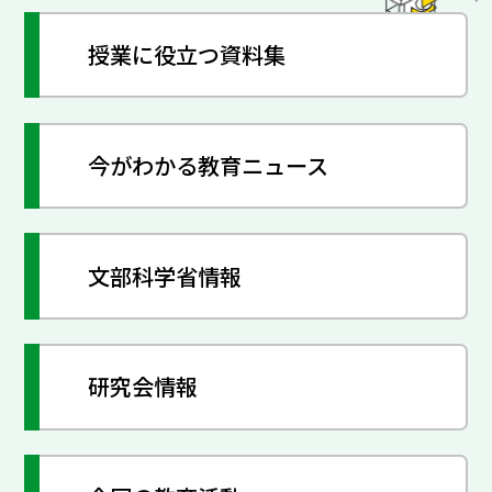
授業に役立つ資料集
今がわかる教育ニュース
文部科学省情報
研究会情報