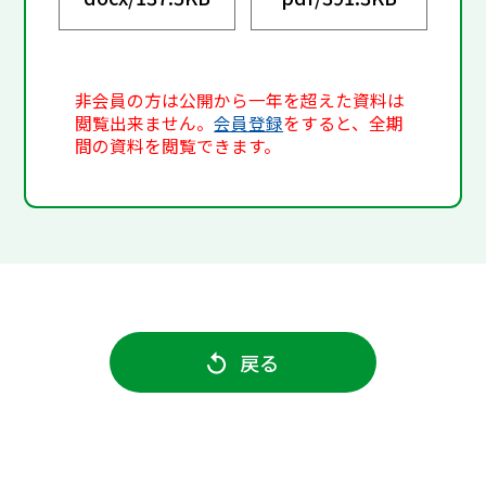
非会員の方は公開から一年を超えた資料は
閲覧出来ません。
会員登録
をすると、全期
間の資料を閲覧できます。
戻る