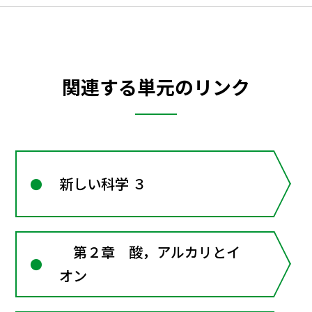
関連する単元のリンク
新しい科学 ３
第２章 酸，アルカリとイ
オン