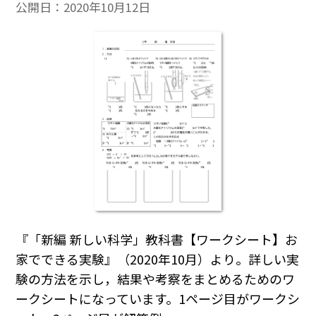
公開日：
2020年10月12日
『「新編 新しい科学」教科書【ワークシート】お
家でできる実験』（2020年10月）より。詳しい実
験の方法を示し，結果や考察をまとめるためのワ
ークシートになっています。1ページ目がワークシ