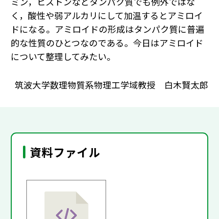
ミン，ヒストンなどタンパク質でも例外ではな
く，酸性や弱アルカリにして加温するとアミロイ
ドになる。アミロイドの形成はタンパク質に普遍
的な性質のひとつなのである。今日はアミロイド
について整理してみたい。
筑波大学数理物質系物理工学域教授 白木賢太郎
資料ファイル