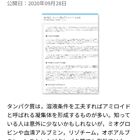
公開日：
2020年09月28日
タンパク質は，溶液条件を工夫すればアミロイド
と呼ばれる凝集体を形成するものが多い。知って
いる人は意外に少ないかもしれないが，ミオグロ
ビンや血清アルブミン，リゾチーム，オボアルブ