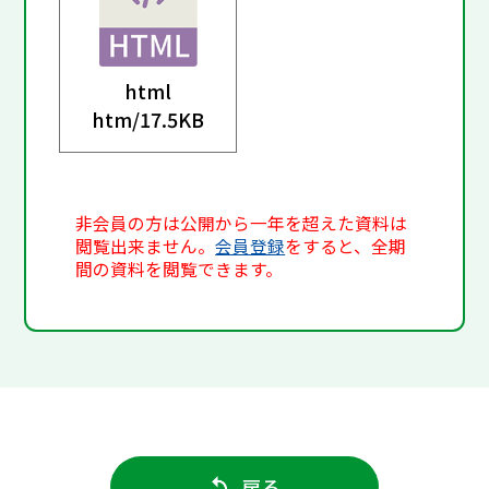
html
htm/
17.5KB
非会員の方は公開から一年を超えた資料は
閲覧出来ません。
会員登録
をすると、全期
間の資料を閲覧できます。
戻る