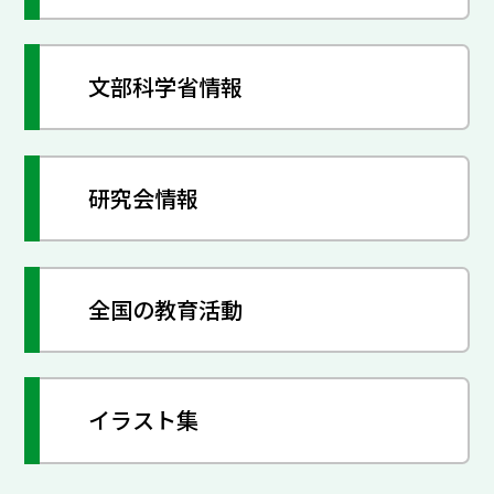
文部科学省情報
研究会情報
全国の教育活動
イラスト集