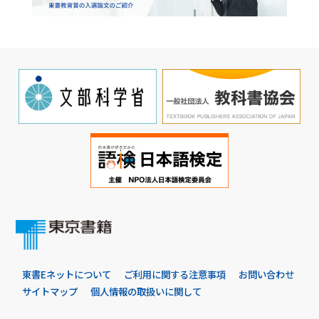
東書Eネットについて
ご利用に関する注意事項
お問い合わせ
サイトマップ
個人情報の取扱いに関して