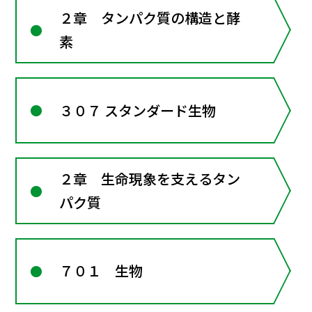
２章 タンパク質の構造と酵
素
３０７ スタンダード生物
２章 生命現象を支えるタン
パク質
７０１ 生物