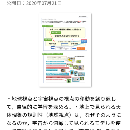
公開日：
2020年07月21日
・地球視点と宇宙視点の視点の移動を繰り返し
て，自律的に学習を深める。・地上で見られる天
体現象の規則性（地球視点）は，なぜそのように
なるのか，宇宙から俯瞰して見られるモデルを使