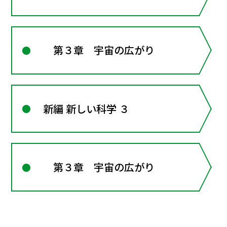
第３章 宇宙の広がり
新編 新しい科学 ３
第３章 宇宙の広がり