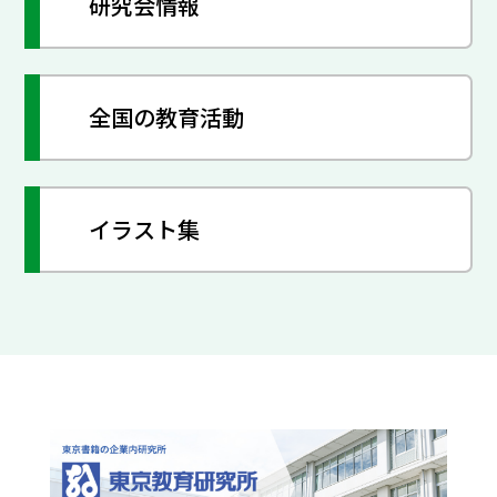
研究会情報
全国の教育活動
イラスト集