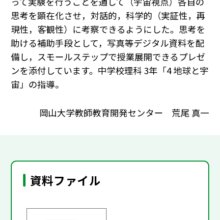
って実験を行うことを通して（宇宙視点）各自の
思考を顕在化させ，対話的，科学的（実証性，再
現性，客観性）に考察できるようにした。思考を
助ける補助手段として，写真等デジタル資料を配
備し，スモールステップで授業展開できるプレゼ
ンを添付しています。中学校理科 3年「4 地球と宇
宙」の指導。
岡山大学教師教育開発センター 荒尾 真一
資料ファイル