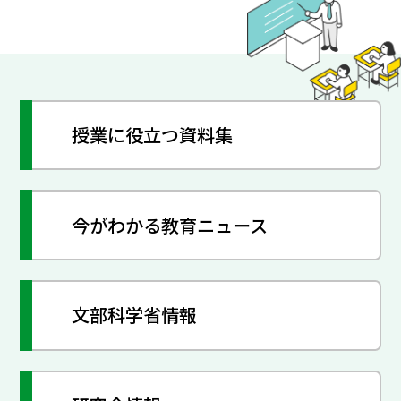
授業に役立つ資料集
今がわかる教育ニュース
文部科学省情報