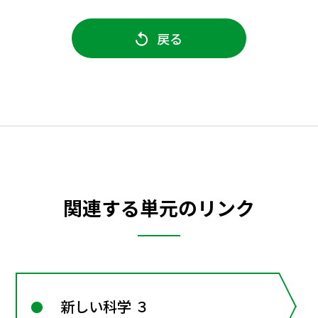
戻る
関連する単元のリンク
新しい科学 ３