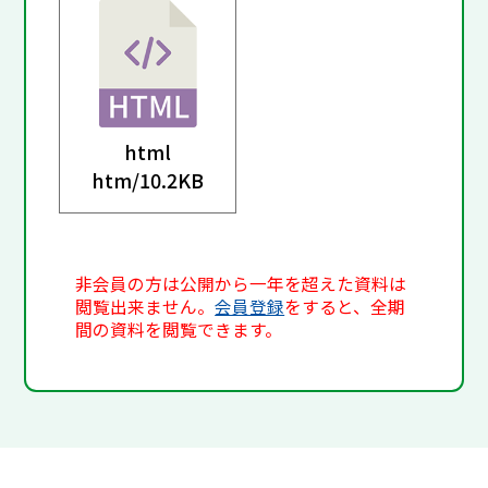
html
htm/
10.2KB
非会員の方は公開から一年を超えた資料は
閲覧出来ません。
会員登録
をすると、全期
間の資料を閲覧できます。