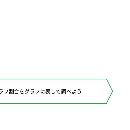
グラフ割合をグラフに表して調べよう