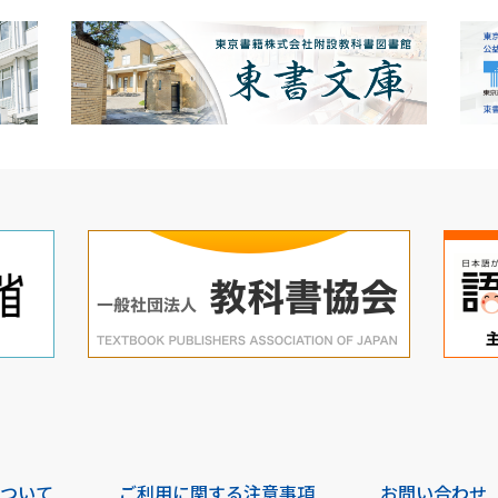
について
ご利用に関する注意事項
お問い合わせ