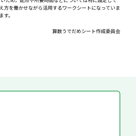
ないため，配点や所要時間などについては特に設定して
え方を働かせながら活用するワークシートになっていま
ます。
算数うでだめシート作成委員会