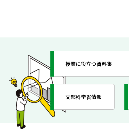
授業に役立つ資料集
文部科学省情報