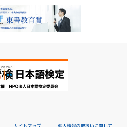
サイトマップ
個人情報の取扱いに関して