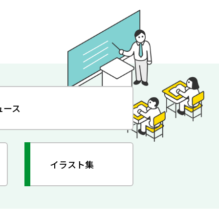
ュース
イラスト集