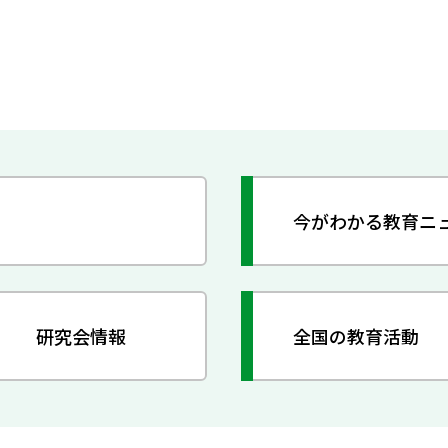
今がわかる教育ニ
研究会情報
全国の教育活動