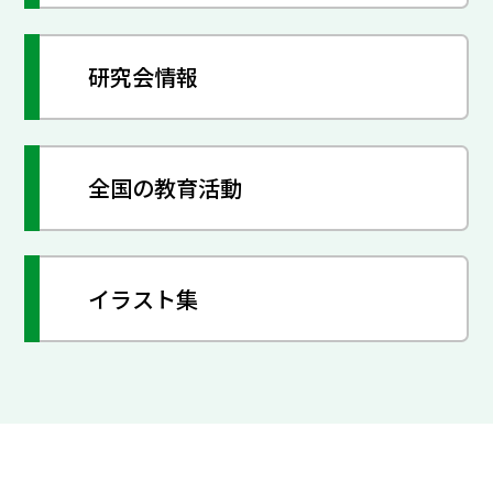
研究会情報
全国の教育活動
イラスト集