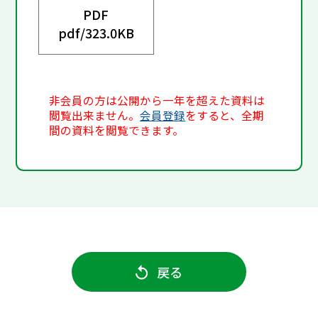
PDF
pdf/
323.0KB
非会員の方は公開から一年を超えた資料は
閲覧出来ません。
会員登録
をすると、全期
間の資料を閲覧できます。
戻る