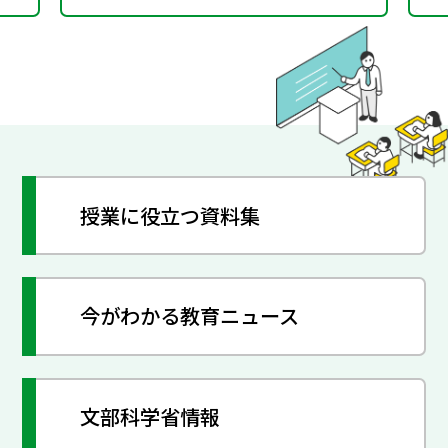
授業に役立つ資料集
今がわかる教育ニュース
文部科学省情報