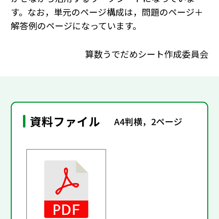
す。なお，単元のページ構成は，問題のページ＋
解答例のページになっています。
算数うでだめシート作成委員会
資料ファイル
A4判横，2ページ