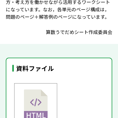
方・考え方を働かせながら活用するワークシート
になっています。なお，各単元のページ構成は，
問題のページ＋解答例のページになっています。
算数うでだめシート作成委員会
資料ファイル