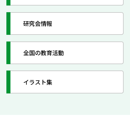
研究会情報
全国の教育活動
イラスト集