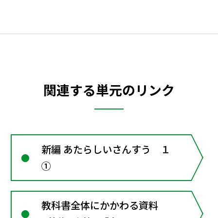
関連する単元のリンク
新編 あたらしいさんすう １
①
教科書全体にかかわる資料