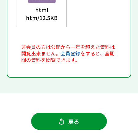
html
htm/
12.5KB
非会員の方は公開から一年を超えた資料は
閲覧出来ません。
会員登録
をすると、全期
間の資料を閲覧できます。
戻る