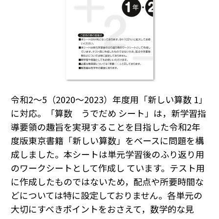
令和2～5（2020～2023）年度用「新しい算数 1」
に対応。「算数 うでだめ シート」は，新学習指
導要領の趣旨を実現することを目指した令和2年
度版東京書籍「新しい算数」をベースに問題を構
成しました。本シートは単元学習後のふり返り用
のワークシートとして作成し ています。テスト用
に作成したものではないため，配点や所要時間な
どについては特に設定しておりません。各単元の
大切にすべきポイントをおさえて，数学的な見