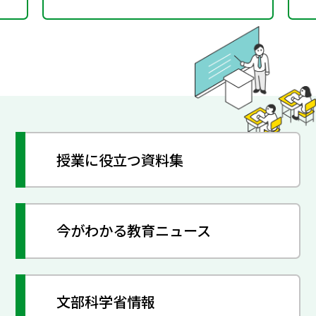
授業に役立つ資料集
今がわかる教育ニュース
文部科学省情報