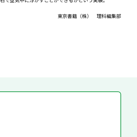
石で空気中に浮かすことができるかという実験。
東京書籍（株） 理科編集部