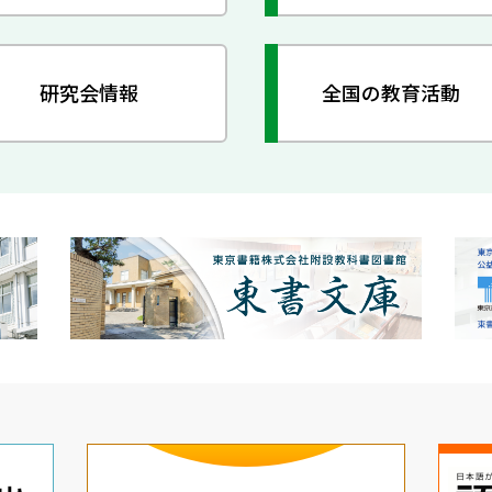
研究会情報
全国の教育活動