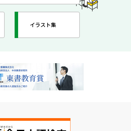
イラスト集