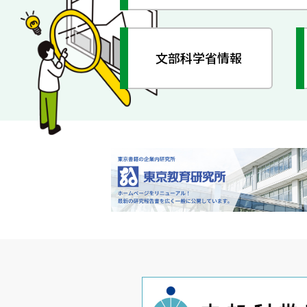
文部科学省情報