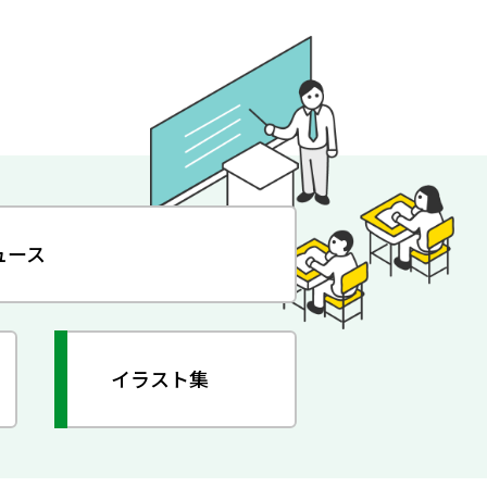
ュース
イラスト集