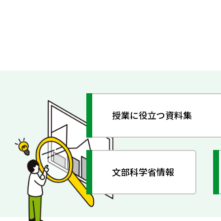
授業に役立つ資料集
文部科学省情報