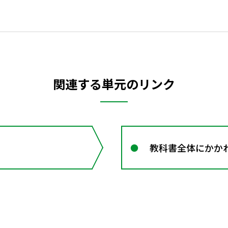
関連する単元のリンク
教科書全体にかか