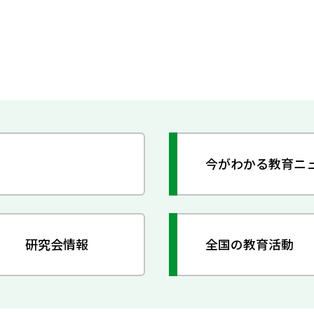
今がわかる教育ニ
研究会情報
全国の教育活動