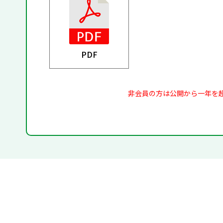
PDF
非会員の方は公開から一年を