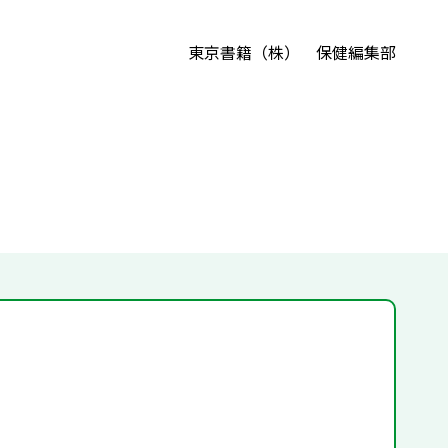
東京書籍（株） 保健編集部