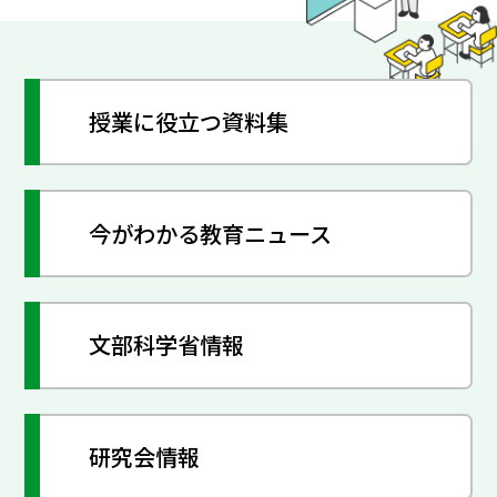
授業に役立つ資料集
今がわかる教育ニュース
文部科学省情報
研究会情報