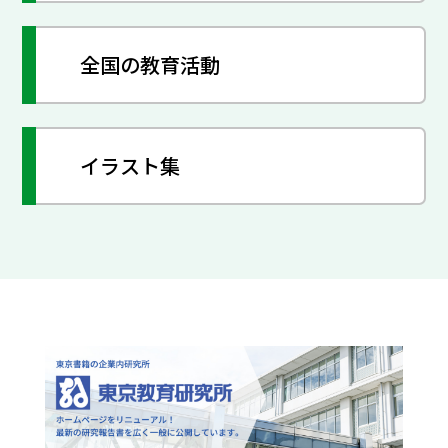
全国の教育活動
イラスト集