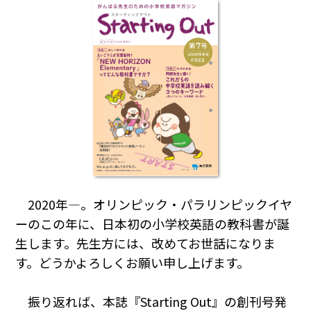
2020年―。オリンピック・パラリンピックイヤ
ーのこの年に、日本初の小学校英語の教科書が誕
生します。先生方には、改めてお世話になりま
す。どうかよろしくお願い申し上げます。
振り返れば、本誌『Starting Out』の創刊号発