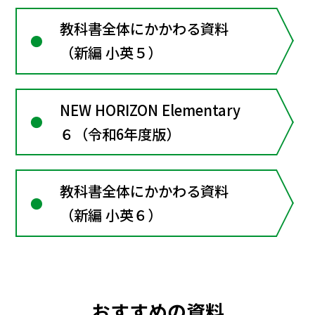
教科書全体にかかわる資料
（新編 小英５）
NEW HORIZON Elementary
６（令和6年度版）
教科書全体にかかわる資料
（新編 小英６）
おすすめの資料