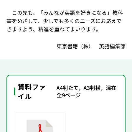
この先も、「みんなが英語を好きになる」教科
書をめざして、少しでも多くのニーズにお応えで
きますよう、精進を重ねてまいります。
東京書籍（株） 英語編集部
資料ファ
A4判たて，A3判横，混在
イル
全9ページ