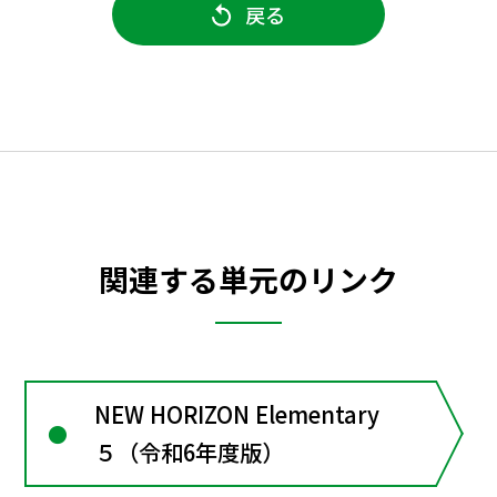
戻る
関連する単元のリンク
NEW HORIZON Elementary
５（令和6年度版）